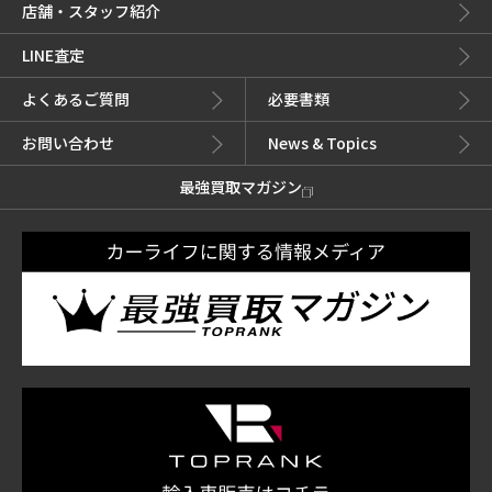
店舗・スタッフ紹介
LINE査定
よくあるご質問
必要書類
お問い合わせ
News & Topics
最強買取マガジン