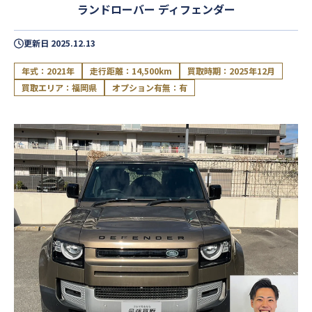
ランドローバー ディフェンダー
更新日
2025.12.13
年式：2021年
走行距離：14,500km
買取時期：2025年12月
買取エリア：福岡県
オプション有無：有
閉じる