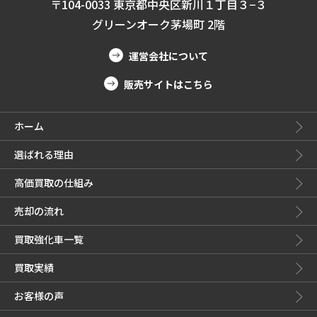
〒104-0033 東京都中央区新川１丁目３−３
グリーンオーク茅場町 2階
運営会社について
販売サイトはこちら
ホーム
選ばれる理由
高価買取の仕組み
売却の流れ
買取強化車一覧
買取実績
お客様の声