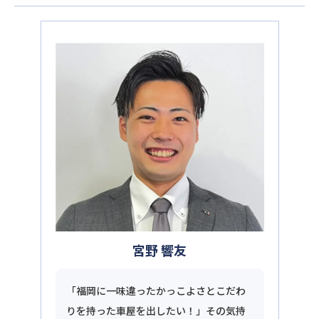
宮野 響友
「福岡に一味違ったかっこよさとこだわ
りを持った車屋を出したい！」その気持