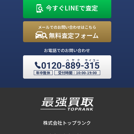
今すぐLINEで査定
メールでのお問い合わせはこちら
無料査定フォーム
お電話でのお問い合わせ
年中無休
受付時間：
10:00-19:00
株式会社トップランク