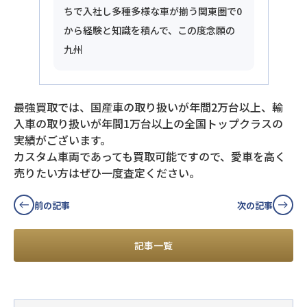
ちで入社し多種多様な車が揃う関東圏で0
から経験と知識を積んで、この度念願の
九州
最強買取では、国産車の取り扱いが年間2万台以上、輸
入車の取り扱いが年間1万台以上の全国トップクラスの
実績がございます。
カスタム車両であっても買取可能ですので、愛車を高く
売りたい方はぜひ一度査定ください。
前の記事
次の記事
記事一覧