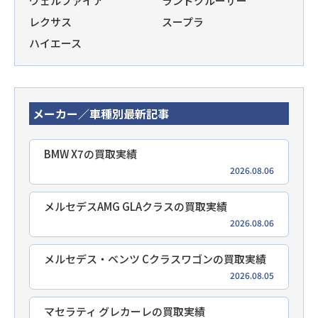
ヴェルファイア
ランドクルーザー
レクサス
スープラ
ハイエース
メーカー／車種別最新記事
BMW X7の買取実績
2026.08.06
メルセデスAMG GLAクラスの買取実績
2026.08.06
メルセデス・ベンツ Cクラスワゴンの買取実績
2026.08.05
マセラティ グレカーレの買取実績