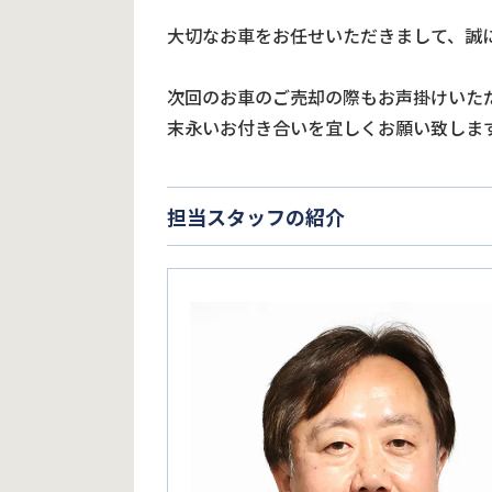
大切なお車をお任せいただきまして、誠
次回のお車のご売却の際もお声掛けいた
末永いお付き合いを宜しくお願い致しま
担当スタッフの紹介