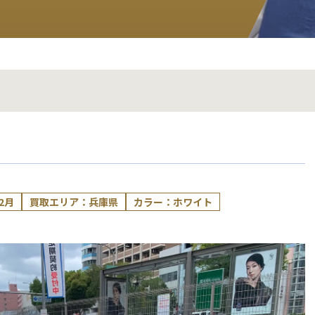
2月
買取エリア：兵庫県
カラー：ホワイト