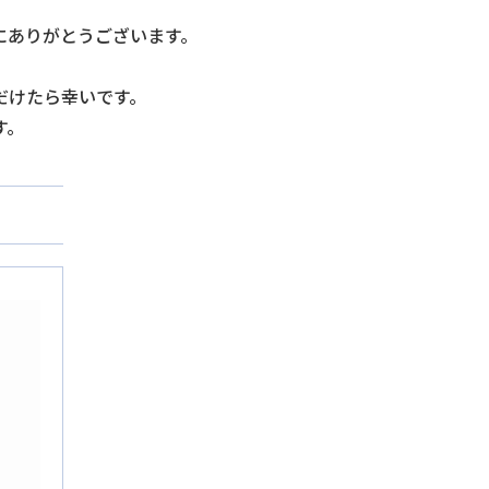
にありがとうございます。
だけたら幸いです。
す。