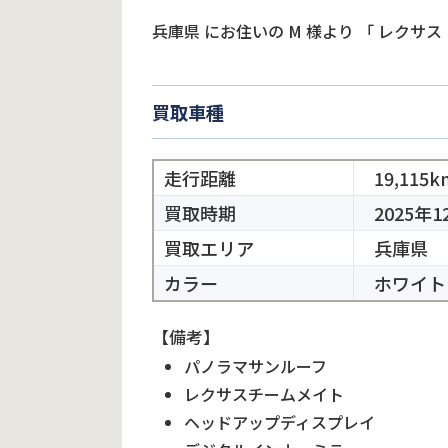
兵庫県
にお住いの
M
様より
「
レクサス 
買取車種
走行距離
19,115k
買取時期
2025年1
買取エリア
兵庫県
カラー
ホワイト
【備考】
パノラマサンルーフ
レクサスチームメイト
ヘッドアップディスプレイ