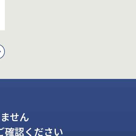
ません
ご確認ください