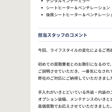
デジタルインナーミラー
シートヒーター＆ベンチレーション
後席シートヒーター＆ベンチレーシ
担当スタッフのコメント
今回、ライフスタイルの変化によるご売
初めての買取業者とのお取引になるので
ご説明させていただき、一番気になされ
弊社のご対応にご納得していただきまし
手入れがいきとどいている外装・内装の
オプション装備、メンテナンスのいきと
高価買取でお応えさせていただきました