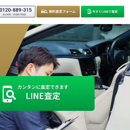
カンタンに査定できます
LINE査定