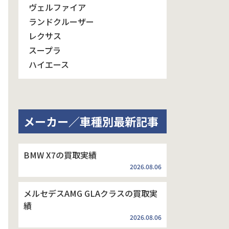
ヴェルファイア
ランドクルーザー
レクサス
スープラ
ハイエース
メーカー／車種別最新記事
BMW X7の買取実績
2026.08.06
メルセデスAMG GLAクラスの買取実
績
2026.08.06