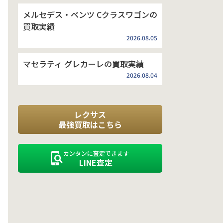
メルセデス・ベンツ Cクラスワゴンの
買取実績
2026.08.05
マセラティ グレカーレの買取実績
2026.08.04
レクサス
最強買取はこちら
カンタンに査定できます
LINE査定