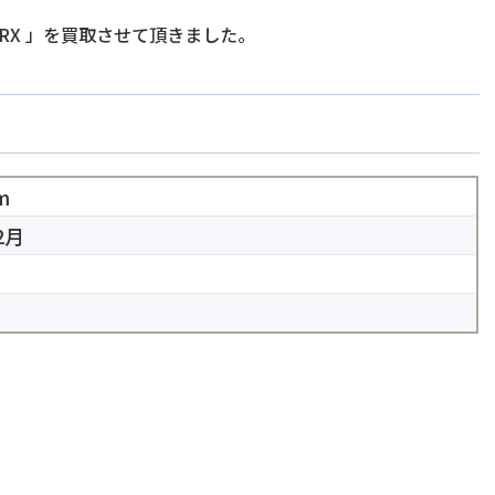
RX
」を買取させて頂きました。
m
2月