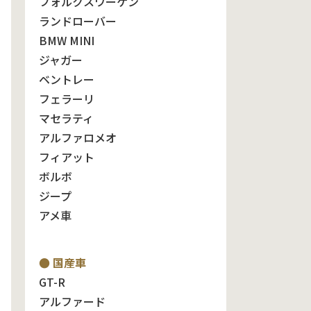
フォルクスワーゲン
ランドローバー
BMW MINI
ジャガー
ベントレー
フェラーリ
マセラティ
アルファロメオ
フィアット
ボルボ
ジープ
アメ車
● 国産車
GT-R
アルファード