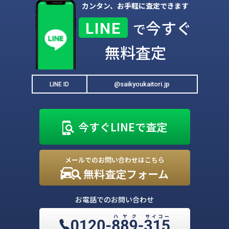
カンタン、お手軽に査定できます
今すぐ
LINE
で
無料査定
@saikyoukaitori.jp
LINE ID
今すぐLINEで査定
メールでのお問い合わせはこちら
無料査定フォーム
お電話でのお問い合わせ