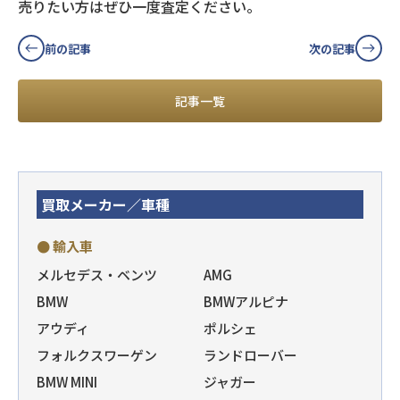
売りたい方はぜひ一度査定ください。
前の記事
次の記事
記事一覧
買取メーカー／車種
● 輸入車
メルセデス・ベンツ
AMG
BMW
BMWアルピナ
アウディ
ポルシェ
フォルクスワーゲン
ランドローバー
BMW MINI
ジャガー