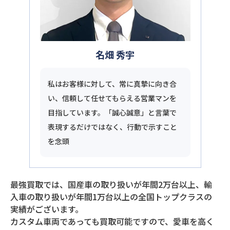
名畑 秀宇
私はお客様に対して、常に真摯に向き合
い、信頼して任せてもらえる営業マンを
目指しています。「誠心誠意」と言葉で
表現するだけではなく、行動で示すこと
を念頭
最強買取では、国産車の取り扱いが年間2万台以上、輸
入車の取り扱いが年間1万台以上の全国トップクラスの
実績がございます。
カスタム車両であっても買取可能ですので、愛車を高く