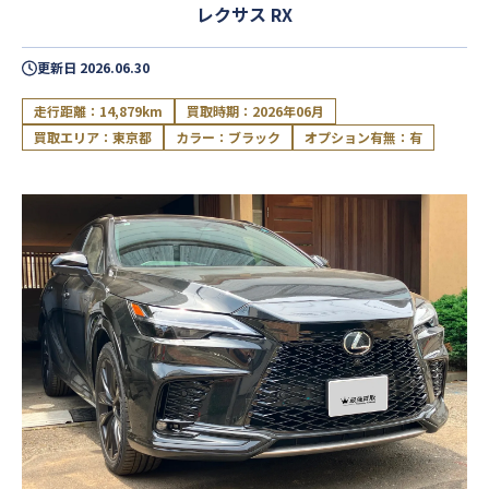
レクサス RX
更新日
2026.06.30
走行距離：14,879km
買取時期：2026年06月
買取エリア：東京都
カラー：ブラック
オプション有無：有
閉じる