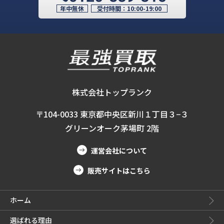
年中無休
受付時間：
10:00-19:00
株式会社トップランク
〒104-0033 東京都中央区新川１丁目３−３
グリーンオーク茅場町 2階
運営会社について
販売サイトはこちら
ホーム
選ばれる理由