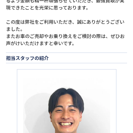
るよう金額も精一杯頑張らせていただき、最強買取が実
現できたことを光栄に思っております。
この度は弊社をご利用いただき、誠にありがとうござい
ました。
またお車のご売却やお乗り換えをご検討の際は、ぜひお
声がけいただけますと幸いです。
担当スタッフの紹介