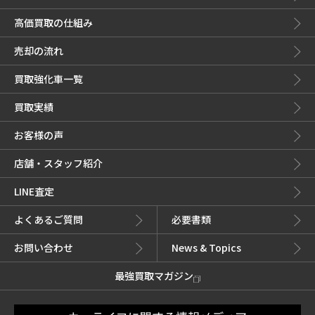
高価買取の仕組み
売却の流れ
買取強化車一覧
買取実績
お客様の声
店舗・スタッフ紹介
LINE査定
よくあるご質問
必要書類
お問い合わせ
News & Topics
最強買取マガジン