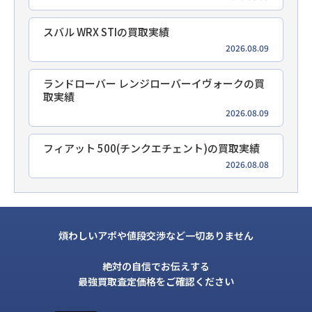
スバル WRX STIの買取実績
2026.08.09
ランドローバー レンジローバーイヴォークの買
取実績
2026.08.09
フィアット 500(チンクエチェント)の買取実績
2026.08.08
煩わしいアポや値段交渉など一切ありません
絶対の自信でお伝えする
最強買取査定価格をご確認ください