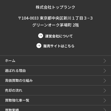
株式会社トップランク
〒104-0033 東京都中央区新川１丁目３−３
グリーンオーク茅場町 2階
運営会社について
販売サイトはこちら
ホーム
選ばれる理由
高価買取の仕組み
売却の流れ
買取強化車一覧
買取実績