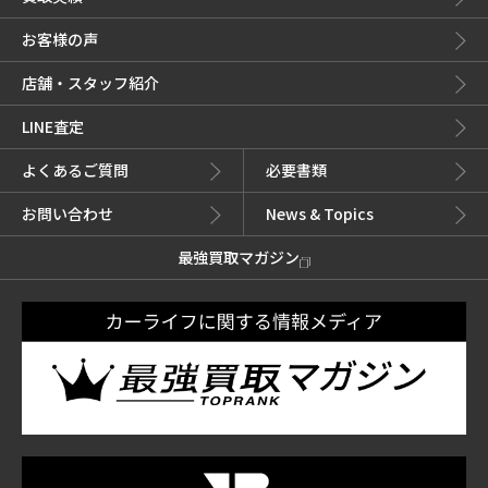
お客様の声
店舗・スタッフ紹介
LINE査定
よくあるご質問
必要書類
お問い合わせ
News & Topics
最強買取マガジン