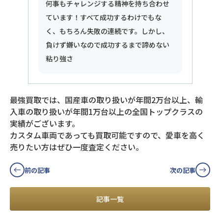
何事もチャレンジする精神を持ち合わせ
ています！すべて成功するわけでもな
く、もちろん失敗の連続です。しかし、
負けず嫌いなので成功するまで諦めない
粘り強さ
最強買取では、国産車の取り扱いが年間2万台以上、輸
入車の取り扱いが年間1万台以上の全国トップクラスの
実績がございます。
カスタム車両であっても買取可能ですので、愛車を高く
売りたい方はぜひ一度査定ください。
前の記事
次の記事
記事一覧