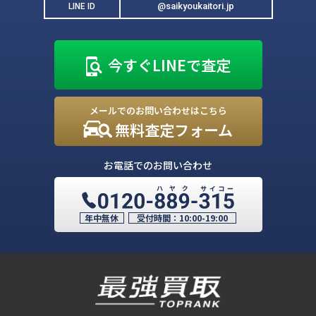
@saikyoukaitori.jp
LINE ID
今すぐLINEで査定
メールでのお問い合わせはこちら
無料査定フォーム
お電話でのお問い合わせ
年中無休
受付時間：
10:00-19:00