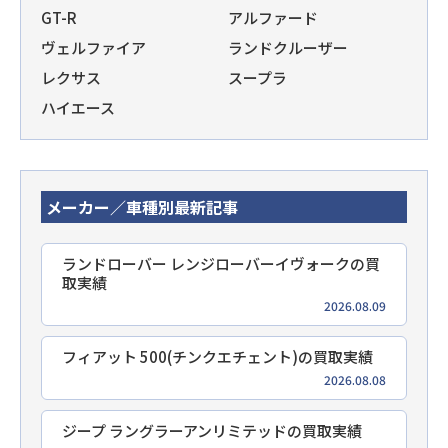
GT-R
アルファード
ヴェルファイア
ランドクルーザー
レクサス
スープラ
ハイエース
メーカー／車種別最新記事
ランドローバー レンジローバーイヴォークの買
取実績
2026.08.09
フィアット 500(チンクエチェント)の買取実績
2026.08.08
ジープ ラングラーアンリミテッドの買取実績