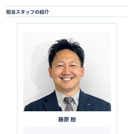
担当スタッフの紹介
藤原 樹