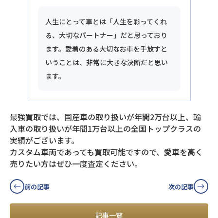
人生にとって車とは「人生を彩ってくれ
る、大切なパートナー」だと思っており
ます。愛着のある大切なお車を手放すと
いうことは、非常に大きな決断だと思い
ます。
最強買取では、国産車の取り扱いが年間2万台以上、輸
入車の取り扱いが年間1万台以上の全国トップクラスの
実績がございます。
カスタム車両であっても買取可能ですので、愛車を高く
売りたい方はぜひ一度査定ください。
前の記事
次の記事
記事一覧