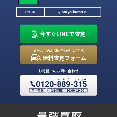
@saikyoukaitori.jp
LINE ID
今すぐLINEで査定
メールでのお問い合わせはこちら
無料査定フォーム
お電話でのお問い合わせ
年中無休
受付時間：
10:00-19:00