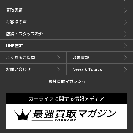
買取実績
お客様の声
店舗・スタッフ紹介
LINE査定
よくあるご質問
必要書類
お問い合わせ
News & Topics
最強買取マガジン