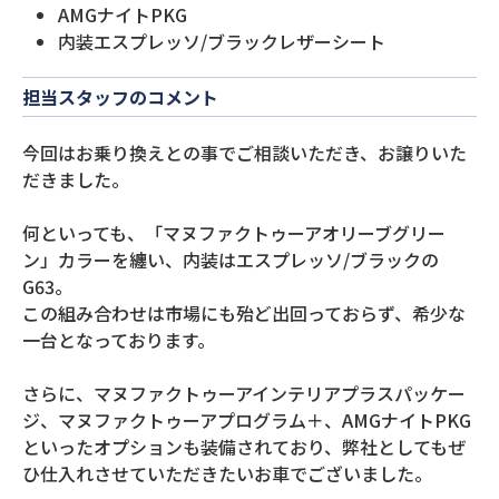
AMGナイトPKG
内装エスプレッソ/ブラックレザーシート
担当スタッフのコメント
今回はお乗り換えとの事でご相談いただき、お譲りいた
だきました。
何といっても、「マヌファクトゥーアオリーブグリー
ン」カラーを纏い、内装はエスプレッソ/ブラックの
G63。
この組み合わせは市場にも殆ど出回っておらず、希少な
一台となっております。
さらに、マヌファクトゥーアインテリアプラスパッケー
ジ、マヌファクトゥーアプログラム＋、AMGナイトPKG
といったオプションも装備されており、弊社としてもぜ
ひ仕入れさせていただきたいお車でございました。