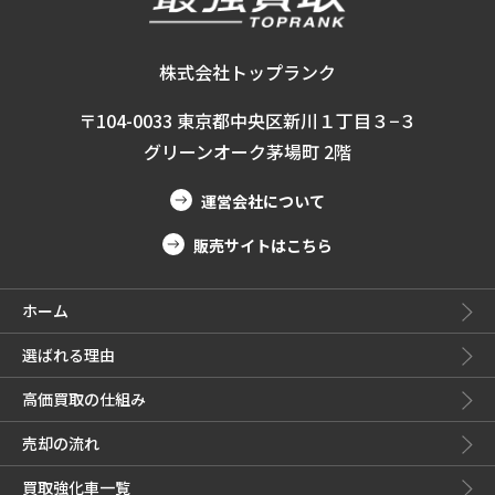
株式会社トップランク
〒104-0033 東京都中央区新川１丁目３−３
グリーンオーク茅場町 2階
運営会社について
販売サイトはこちら
ホーム
選ばれる理由
高価買取の仕組み
売却の流れ
買取強化車一覧