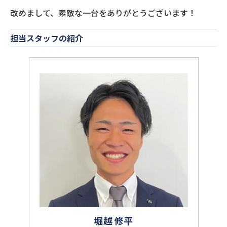
改めまして、素敵な一台をありがとうございます！
担当スタッフの紹介
堀越 修平