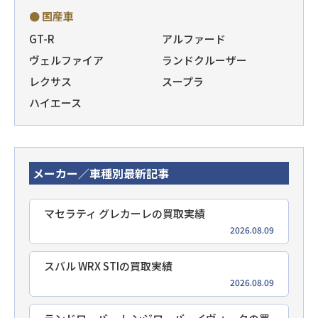
● 国産車
GT-R
アルファード
ヴェルファイア
ランドクルーザー
レクサス
スープラ
ハイエース
メーカー／車種別最新記事
マセラティ グレカーレの買取実績
2026.08.09
スバル WRX STIの買取実績
2026.08.09