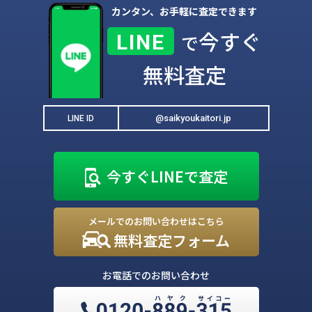
カンタン、お手軽に査定できます
今すぐ
LINE
で
無料査定
@saikyoukaitori.jp
LINE ID
今すぐLINEで査定
メールでのお問い合わせはこちら
無料査定フォーム
お電話でのお問い合わせ