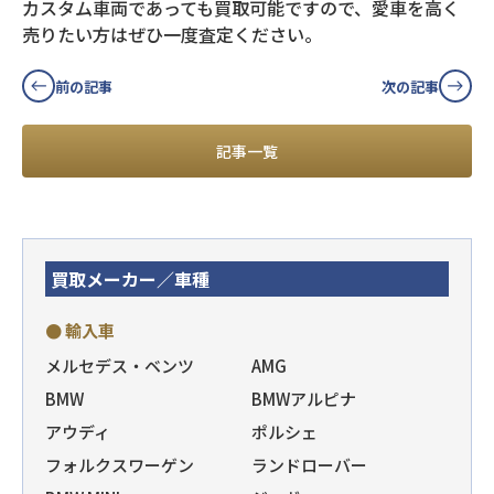
カスタム車両であっても買取可能ですので、愛車を高く
売りたい方はぜひ一度査定ください。
前の記事
次の記事
記事一覧
買取メーカー／車種
● 輸入車
メルセデス・ベンツ
AMG
BMW
BMWアルピナ
アウディ
ポルシェ
フォルクスワーゲン
ランドローバー