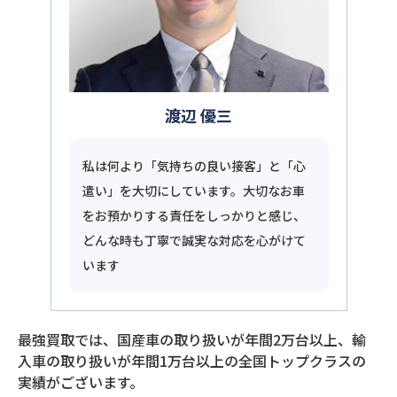
渡辺 優三
私は何より「気持ちの良い接客」と「心
遣い」を大切にしています。大切なお車
をお預かりする責任をしっかりと感じ、
どんな時も丁寧で誠実な対応を心がけて
います
最強買取では、国産車の取り扱いが年間2万台以上、輸
入車の取り扱いが年間1万台以上の全国トップクラスの
実績がございます。