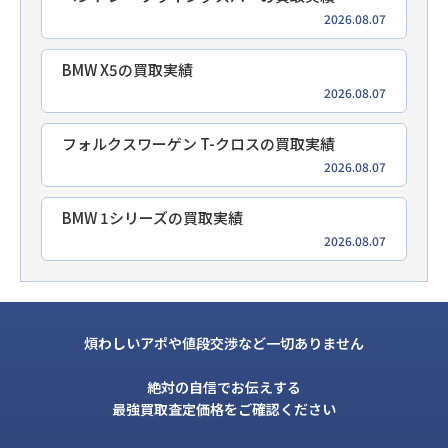
2026.08.07
BMW X5の買取実績
2026.08.07
フォルクスワーゲン T-クロスの買取実績
2026.08.07
BMW 1シリーズの買取実績
2026.08.07
煩わしいアポや値段交渉など一切ありません
絶対の自信でお伝えする
最強買取査定価格をご確認ください