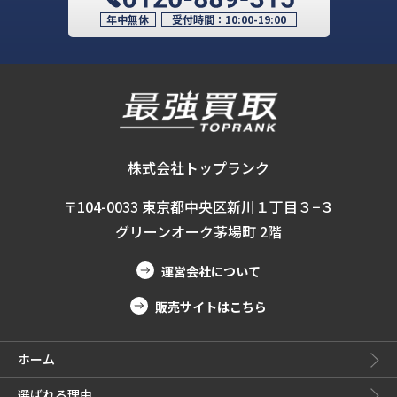
年中無休
受付時間：
10:00-19:00
株式会社トップランク
〒104-0033 東京都中央区新川１丁目３−３
グリーンオーク茅場町 2階
運営会社について
販売サイトはこちら
ホーム
選ばれる理由