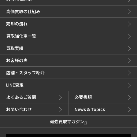
高価買取の仕組み
売却の流れ
買取強化車一覧
買取実績
お客様の声
店舗・スタッフ紹介
LINE査定
よくあるご質問
必要書類
お問い合わせ
News & Topics
最強買取マガジン