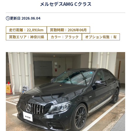
メルセデスAMG Cクラス
更新日
2026.06.04
走行距離：22,891km
買取時期：2026年06月
買取エリア：神奈川県
カラー：ブラック
オプション有無：有
閉じる