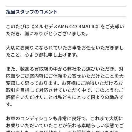
担当スタッフのコメント
このたびは《メルセデスAMG C43 4MATIC》をご売却い
ただき、誠にありがとうございました。
大切にお乗りになられていたお車をお任せいただきまし
たこと、心より御礼申し上げます。
また、数ある買取店の中から弊社をお選びいただき、対
応面やご提案内容にご信頼をお寄せいただけたことを大
変嬉しく思っております。お客様にご納得いただけるお
取引を目指して対応させていただく中で、このようなご
評価をいただけたことは私どもにとって何よりの励みで
す。
お車のコンディションも非常に良好で、これまで大切に
お乗りいただいていたことが伝わる素晴らしい状態でご