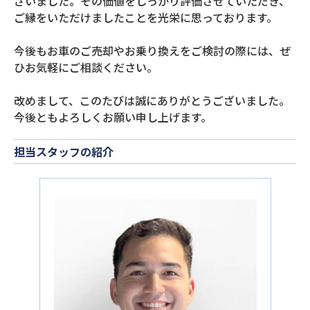
ざいました。その価値をしっかり評価させていただき、
ご縁をいただけましたことを光栄に思っております。
今後もお車のご売却やお乗り換えをご検討の際には、ぜ
ひお気軽にご相談ください。
改めまして、このたびは誠にありがとうございました。
今後ともよろしくお願い申し上げます。
担当スタッフの紹介