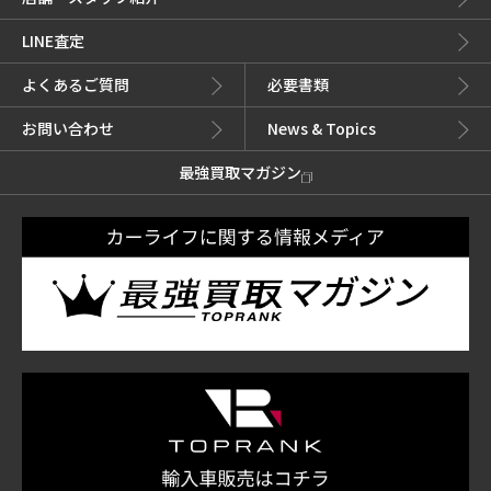
LINE査定
よくあるご質問
必要書類
お問い合わせ
News & Topics
最強買取マガジン