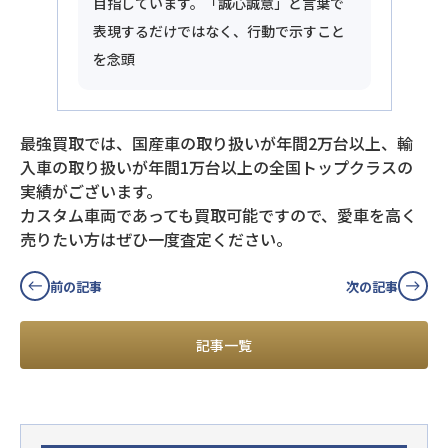
目指しています。「誠心誠意」と言葉で
表現するだけではなく、行動で示すこと
を念頭
最強買取では、国産車の取り扱いが年間2万台以上、輸
入車の取り扱いが年間1万台以上の全国トップクラスの
実績がございます。
カスタム車両であっても買取可能ですので、愛車を高く
売りたい方はぜひ一度査定ください。
前の記事
次の記事
記事一覧