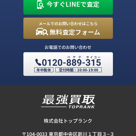
今すぐLINEで査定
メールでのお問い合わせはこちら
無料査定フォーム
お電話でのお問い合わせ
年中無休
受付時間：
10:00-19:00
株式会社トップランク
〒104-0033 東京都中央区新川１丁目３−３