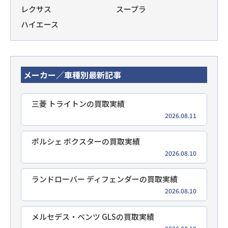
レクサス
スープラ
ハイエース
メーカー／車種別最新記事
三菱 トライトンの買取実績
2026.08.11
ポルシェ ボクスターの買取実績
2026.08.10
ランドローバー ディフェンダーの買取実績
2026.08.10
メルセデス・ベンツ GLSの買取実績