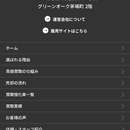
グリーンオーク茅場町 2階
運営会社について
販売サイトはこちら
ホーム
選ばれる理由
高価買取の仕組み
売却の流れ
買取強化車一覧
買取実績
お客様の声
店舗・スタッフ紹介