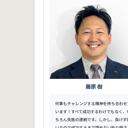
藤原 樹
何事もチャレンジする精神を持ち合わせ
います！すべて成功するわけでもなく、
ちろん失敗の連続です。しかし、負けず
いなので成功するまで諦めない粘り強さ