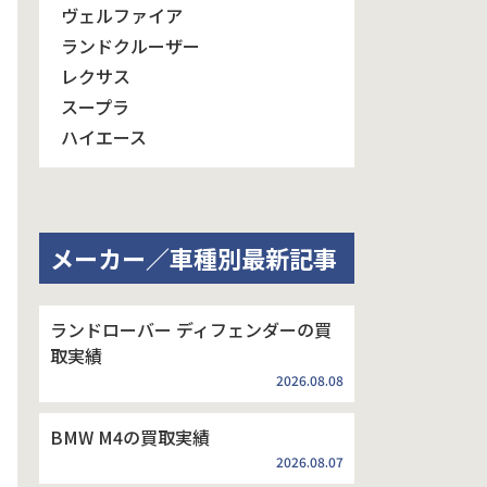
ヴェルファイア
ランドクルーザー
レクサス
スープラ
ハイエース
メーカー／車種別最新記事
ランドローバー ディフェンダーの買
取実績
2026.08.08
BMW M4の買取実績
2026.08.07