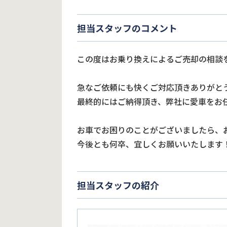
担当スタッフのコメント
この度はお乗り換えによるご売却の相談
急なご依頼にも快くご対応頂きありがと
最終的にはご納得頂き、弊社に愛車をお
お車でお困りのことがございましたら、
今後とも何卒、宜しくお願いいたします
担当スタッフの紹介