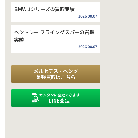
BMW 1シリーズの買取実績
2026.08.07
ベントレー フライングスパーの買取
実績
2026.08.07
メルセデス・ベンツ
最強買取はこちら
カンタンに査定できます
LINE査定