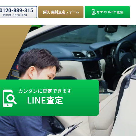
カンタンに査定できます
LINE査定