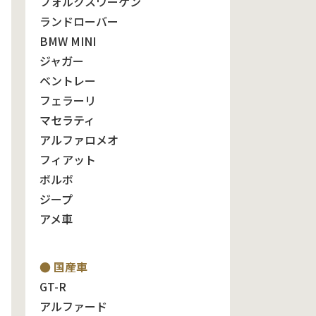
フォルクスワーゲン
ランドローバー
BMW MINI
ジャガー
ベントレー
フェラーリ
マセラティ
アルファロメオ
フィアット
ボルボ
ジープ
アメ車
● 国産車
GT-R
アルファード