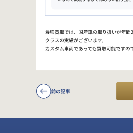
最強買取では、国産車の取り扱いが年間
クラスの実績がございます。
カスタム車両であっても買取可能ですの
前の記事