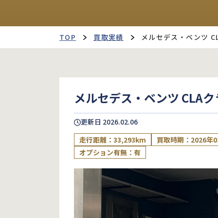
TOP
買取実績
メルセデス・ベンツ C
メルセデス・ベンツ CLAク
更新日
2026.02.06
走行距離：33,293km
買取時期：2026年0
オプション有無：有