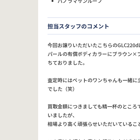
パノラマサンルーフ
担当スタッフのコメント
今回お譲りいただいたこちらのGLC22
パールの有償ボディカラーにブラウン×
ちておりました。
査定時にはペットのワンちゃんも一緒に
でした（笑）
買取金額につきましても精一杯のところ
いましたが、
相場より高く頑張らせいただいているこ