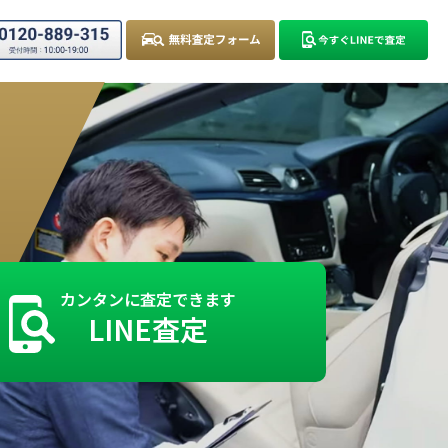
カンタンに査定できます
LINE査定