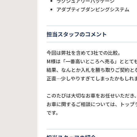
ラグジュアリーパッケージ
アダプティブダンピングシステム
担当スタッフのコメント
今回は弊社を含めて3社での比較。
M様は「一番高いところへ売る」ととて
結果、なんとか入札を勝ち取りご契約と
正直…少しやりすぎてしまったかもしれ
このたびは大切なお車をお任せいただき
お車に関するご相談については、トップ
です。