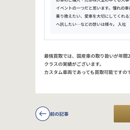
イベントの一つだと思います。憧れの車
乗り換えたい、愛車を大切にしてくれる
へ託したい…などの想いは様々。 入社
最強買取では、国産車の取り扱いが年間
クラスの実績がございます。
カスタム車両であっても買取可能ですの
前の記事