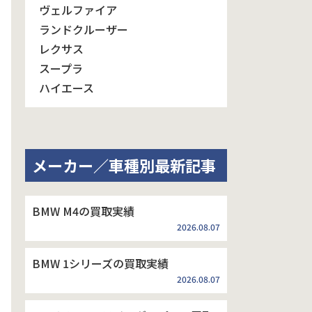
ヴェルファイア
ランドクルーザー
レクサス
スープラ
ハイエース
メーカー／車種別最新記事
BMW M4の買取実績
2026.08.07
BMW 1シリーズの買取実績
2026.08.07