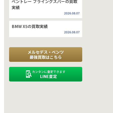
ベントレー フライングスパーの買取
実績
2026.08.07
BMW X5の買取実績
2026.08.07
メルセデス・ベンツ
最強買取はこちら
カンタンに査定できます
LINE査定