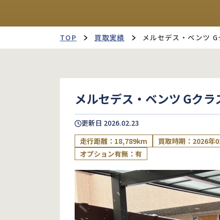
TOP
買取実績
メルセデス・ベンツ G
メルセデス・ベンツ Gクラ
更新日
2026.02.23
走行距離：18,789km
買取時期：2026年0
オプション有無：有