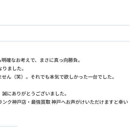
も明確なお考えで、まさに真っ向勝負。
なりました。
ません（笑）。それでも本気で欲しかった一台でした。
、誠にありがとうございました。
ランク神戸店・最強買取 神戸へお声がけいただけますと幸い