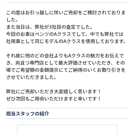
この度はお引っ越しに伴いご売却をご検討されておりま
した。
また当日は、弊社が3社目の査定でした。
今回のお車はベンツのAクラスでして、中でも弊社では
社用車として同じモデルのAクラスを使用しております。
それ故に他のどの会社よりもAクラスの魅力をお伝えで
き、尚且つ専門店として最大評価させていただき、その
場でご希望額の金額提示にてご納得のいくお取り引きを
させていただきました。
弊社にご売却いただき大変嬉しく思います！
ぜひ次回もご用命いただけますと幸いです！
担当スタッフの紹介