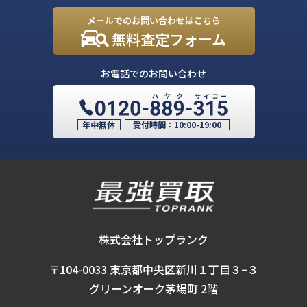
メールでのお問い合わせはこちら
無料査定フォーム
お電話でのお問い合わせ
年中無休
受付時間：
10:00-19:00
株式会社トップランク
〒104-0033 東京都中央区新川１丁目３−３
グリーンオーク茅場町 2階