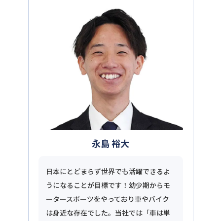
永島 裕大
日本にとどまらず世界でも活躍できるよ
うになることが目標です！幼少期からモ
ータースポーツをやっており車やバイク
は身近な存在でした。当社では「車は単