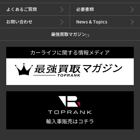
よくあるご質問
必要書類
お問い合わせ
News & Topics
最強買取マガジン