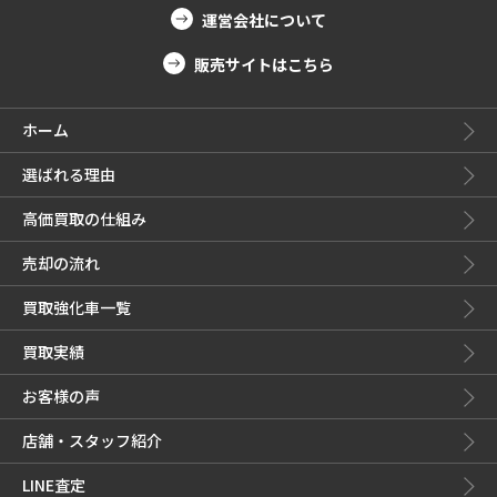
運営会社について
販売サイトはこちら
ホーム
選ばれる理由
高価買取の仕組み
売却の流れ
買取強化車一覧
買取実績
お客様の声
店舗・スタッフ紹介
LINE査定