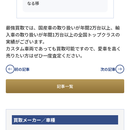
なる移
最強買取では、国産車の取り扱いが年間2万台以上、輸
入車の取り扱いが年間1万台以上の全国トップクラスの
実績がございます。
カスタム車両であっても買取可能ですので、愛車を高く
売りたい方はぜひ一度査定ください。
前の記事
次の記事
記事一覧
買取メーカー／車種