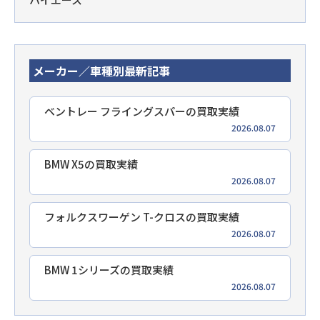
メーカー／車種別最新記事
ベントレー フライングスパーの買取実績
2026.08.07
BMW X5の買取実績
2026.08.07
フォルクスワーゲン T-クロスの買取実績
2026.08.07
BMW 1シリーズの買取実績
2026.08.07