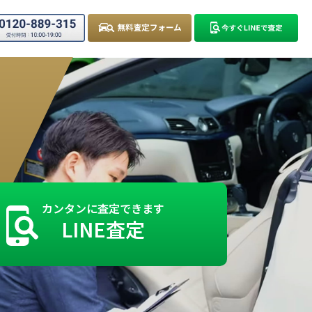
カンタンに査定できます
LINE査定