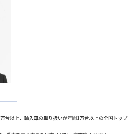
2万台以上、輸入車の取り扱いが年間1万台以上の全国トップ