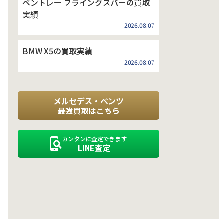
ベントレー フライングスパーの買取
実績
2026.08.07
BMW X5の買取実績
2026.08.07
メルセデス・ベンツ
最強買取はこちら
カンタンに査定できます
LINE査定