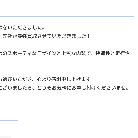
談をいただきました。
、弊社が最強買取させていただきました！
はのスポーティなデザインと上質な内装で、快適性と走行性
！
お選びいただき、心より感謝申し上げます。
ございましたら、どうぞお気軽にお申し付けくださいませ。