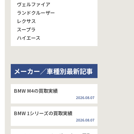
ヴェルファイア
ランドクルーザー
レクサス
スープラ
ハイエース
メーカー／車種別最新記事
BMW M4の買取実績
2026.08.07
BMW 1シリーズの買取実績
2026.08.07