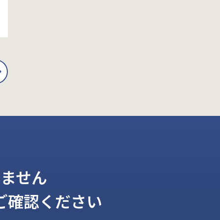
ません
ご確認ください