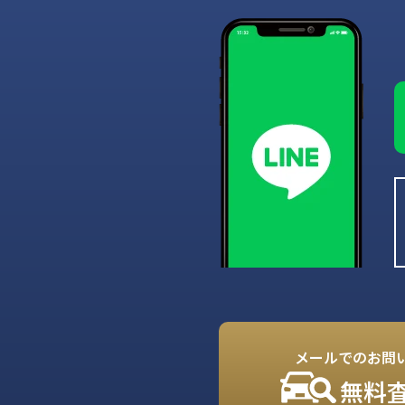
メールでのお問
無料