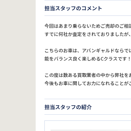
担当スタッフのコメント
今回はあまり乗らないためご売却のご相
すでに何社か査定をされておりましたが
こちらのお車は、アバンギャルドならで
能をバランス良く楽しめるCクラスです
この度は数ある買取業者の中から弊社を
今後もお車に関してお力になれることが
担当スタッフの紹介