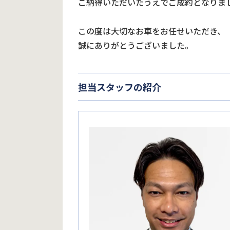
ご納得いただいたうえでご成約となりま
この度は大切なお車をお任せいただき、
誠にありがとうございました。
担当スタッフの紹介