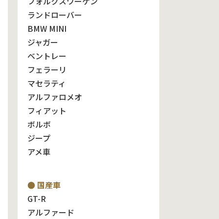
フォルクスワーゲン
ランドローバー
BMW MINI
ジャガー
ベントレー
フェラーリ
マセラティ
アルファロメオ
フィアット
ボルボ
ジープ
アメ車
● 国産車
GT-R
アルファード