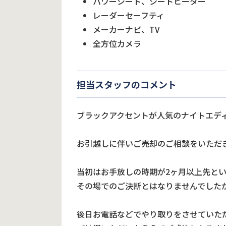
パワーシート、シートヒーター
レーダーセーフティ
メーカーナビ、TV
全方位カメラ
担当スタッフのコメント
ブラックアクセントが人気のナイトエデ
お引越しに伴いご売却のご相談をいただ
当初はお手放しの時期が2ヶ月以上先と
その場でのご決断とはなりませんでした
後日お電話などでやり取りをさせていた