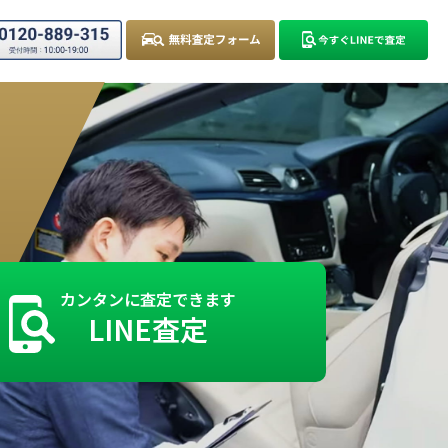
カンタンに査定できます
LINE査定