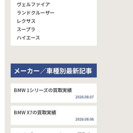
ヴェルファイア
ランドクルーザー
レクサス
スープラ
ハイエース
メーカー／車種別最新記事
BMW 1シリーズの買取実績
2026.08.07
BMW X7の買取実績
2026.08.06