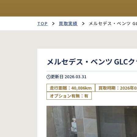
TOP
買取実績
メルセデス・ベンツ G
メルセデス・ベンツ GLCク
更新日
2026.03.31
走行距離：40,086km
買取時期：2026年0
オプション有無：有