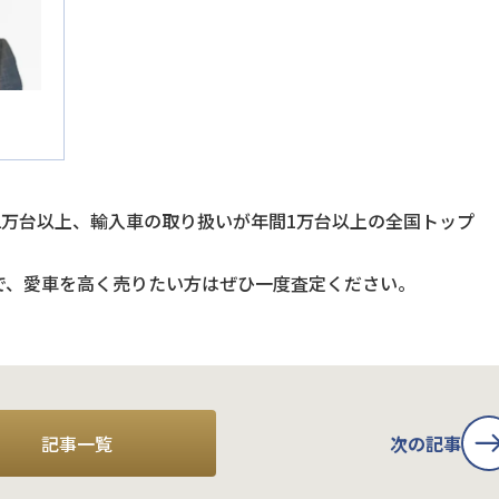
2万台以上、輸入車の取り扱いが年間1万台以上の全国トップ
で、愛車を高く売りたい方はぜひ一度査定ください。
記事一覧
次の記事