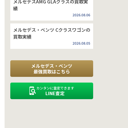
メルセデスAMG GLAクラスの買取実
績
2026.08.06
メルセデス・ベンツ Cクラスワゴンの
買取実績
2026.08.05
メルセデス・ベンツ
最強買取はこちら
カンタンに査定できます
LINE査定