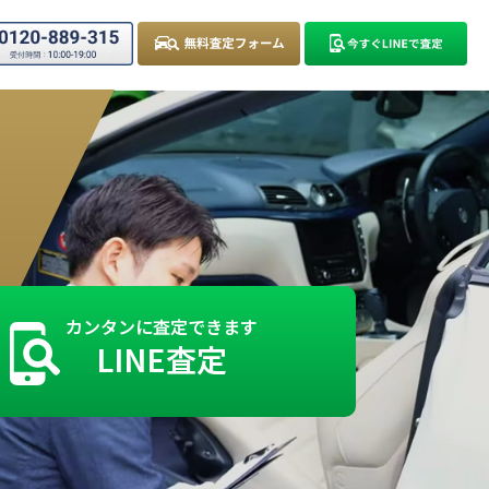
カンタンに査定できます
LINE査定