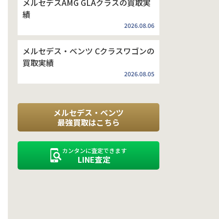
メルセデスAMG GLAクラスの買取実
績
2026.08.06
メルセデス・ベンツ Cクラスワゴンの
買取実績
2026.08.05
メルセデス・ベンツ
最強買取はこちら
カンタンに査定できます
LINE査定