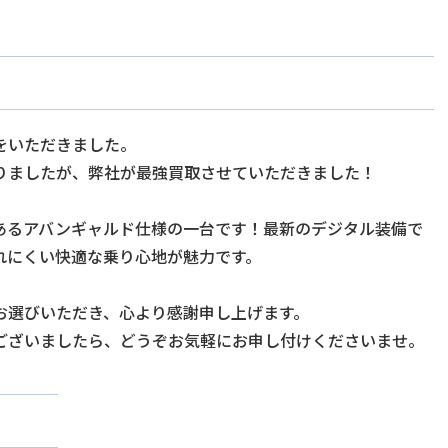
をいただきました。
りましたが、弊社が最強買取させていただきました！
あるアバンギャルド仕様の一台です！最新のデジタル装備で
れにくい快適な乗り心地が魅力です。
お選びいただき、心より感謝申し上げます。
ございましたら、どうぞお気軽にお申し付けくださいませ。