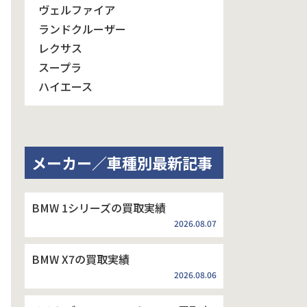
ヴェルファイア
ランドクルーザー
レクサス
スープラ
ハイエース
メーカー／車種別最新記事
BMW 1シリーズの買取実績
2026.08.07
BMW X7の買取実績
2026.08.06