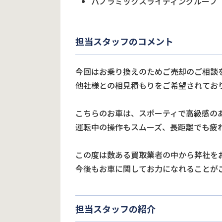
パノラミックスライディングルーフ
担当スタッフのコメント
今回はお乗り換えのためご売却のご相談
他社様との相見積もりをご希望されてお
こちらのお車は、スポーティで高級感の
運転中の操作もスムーズ、長距離でも疲
この度は数ある買取業者の中から弊社を
今後もお車に関してお力になれることが
担当スタッフの紹介