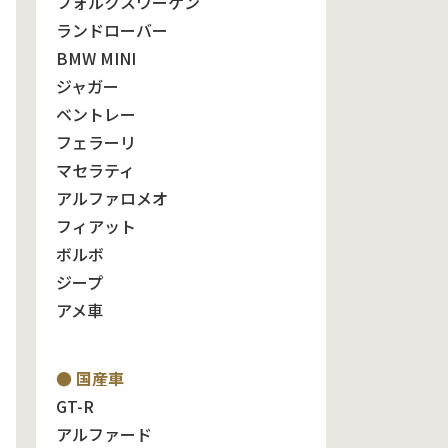
フォルクスワーゲン
ランドローバー
BMW MINI
ジャガー
ベントレー
フェラーリ
マセラティ
アルファロメオ
フィアット
ボルボ
ジープ
アメ車
● 国産車
GT-R
アルファード