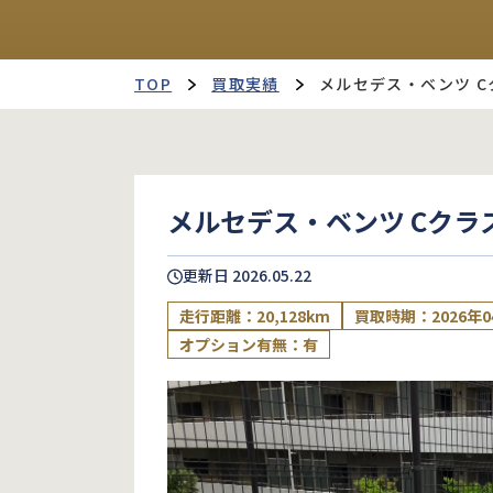
TOP
買取実績
メルセデス・ベンツ 
メルセデス・ベンツ Cクラ
更新日
2026.05.22
走行距離：20,128km
買取時期：2026年0
オプション有無：有