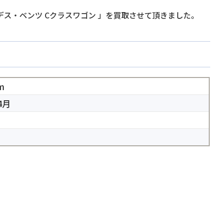
デス・ベンツ Cクラスワゴン
」を買取させて頂きました。
m
4月