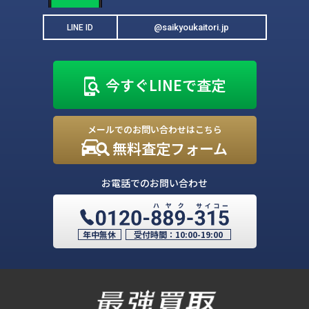
@saikyoukaitori.jp
LINE ID
今すぐLINEで査定
メールでのお問い合わせはこちら
無料査定フォーム
お電話でのお問い合わせ
年中無休
受付時間：
10:00-19:00