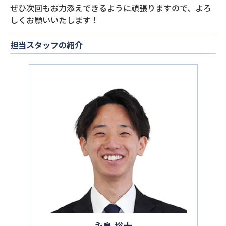
ぜひ次回もお力添えできるように頑張りますので、よろ
しくお願いいたします！
担当スタッフの紹介