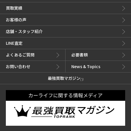
買取実績
お客様の声
店舗・スタッフ紹介
LINE査定
よくあるご質問
必要書類
お問い合わせ
News & Topics
最強買取マガジン