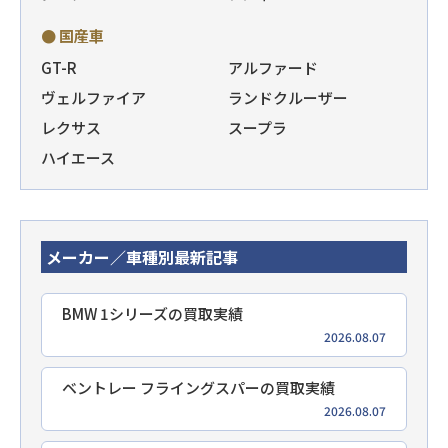
● 国産車
GT-R
アルファード
ヴェルファイア
ランドクルーザー
レクサス
スープラ
ハイエース
メーカー／車種別最新記事
BMW 1シリーズの買取実績
2026.08.07
ベントレー フライングスパーの買取実績
2026.08.07