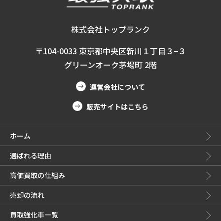
株式会社トップランク
〒104-0033 東京都中央区新川１丁目３−３
グリーンオーク茅場町 2階
運営会社について
販売サイトはこちら
ホーム
選ばれる理由
高価買取の仕組み
売却の流れ
買取強化車一覧