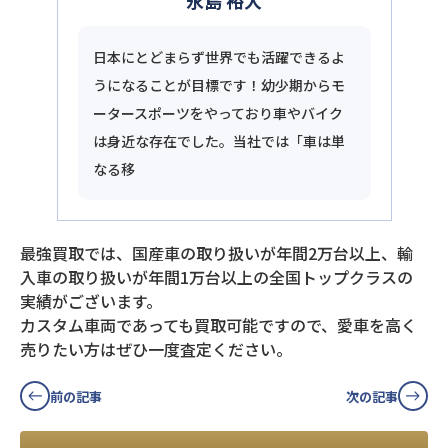
永島 裕大
日本にとどまらず世界でも活躍できるよ
うになることが目標です！幼少期からモ
ータースポーツをやっており車やバイク
は身近な存在でした。当社では「車は単
なる移
最強買取では、国産車の取り扱いが年間2万台以上、輸
入車の取り扱いが年間1万台以上の全国トップクラスの
実績がございます。
カスタム車両であっても買取可能ですので、愛車を高く
売りたい方はぜひ一度査定ください。
前の記事
次の記事