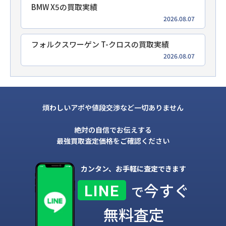
BMW X5の買取実績
2026.08.07
フォルクスワーゲン T-クロスの買取実績
2026.08.07
煩わしいアポや値段交渉など一切ありません
絶対の自信でお伝えする
最強買取査定価格をご確認ください
カンタン、お手軽に査定できます
今すぐ
LINE
で
無料査定