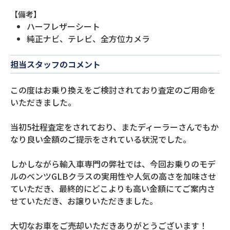
【備考】
ハーフレザーシート
純正ナビ、テレビ、全方位カメラ
担当スタッフのコメント
この度はお乗り換えをご検討されており査定のご用命を
いただきました。
当初5社程査定をされており、またディーラーさんでもか
なり良い金額のご提示をされている状況でした。
しかしながら輸入車専門の弊社では、今回お乗りのモデ
ルのベンツGLBクラスの実用性や人気の高さを加味させ
ていただき、最終的にどこよりも高い金額にてご案内さ
せていただき、お譲りいただきました。
大切なお車をご売却いただきありがとうございます！