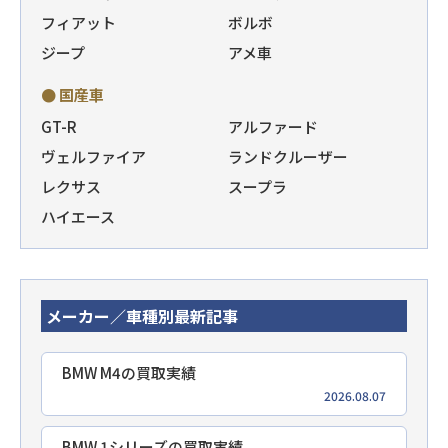
フィアット
ボルボ
ジープ
アメ車
● 国産車
GT-R
アルファード
ヴェルファイア
ランドクルーザー
レクサス
スープラ
ハイエース
メーカー／車種別最新記事
BMW M4の買取実績
2026.08.07
BMW 1シリーズの買取実績