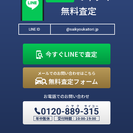
無料査定
@saikyoukaitori.jp
LINE ID
今すぐLINEで査定
メールでのお問い合わせはこちら
無料査定フォーム
お電話でのお問い合わせ
年中無休
受付時間：
10:00-19:00