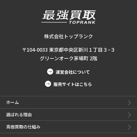
株式会社トップランク
〒104-0033 東京都中央区新川１丁目３−３
グリーンオーク茅場町 2階
運営会社について
販売サイトはこちら
ホーム
選ばれる理由
高価買取の仕組み