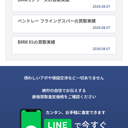
2026.08.07
ベントレー フライングスパーの買取実績
2026.08.07
BMW X5の買取実績
2026.08.07
煩わしいアポや値段交渉など一切ありません
絶対の自信でお伝えする
最強買取査定価格をご確認ください
カンタン、お手軽に査定できます
今すぐ
LINE
で