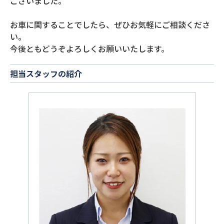
ございました。
お車に関することでしたら、ぜひお気軽にご相談くださ
い。
今後ともどうぞよろしくお願いいたします。
担当スタッフの紹介