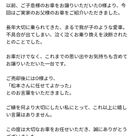
以前、ご子息様のお車をお譲りいただいたO様より、今
回はご実家のお父様のお車をご紹介いただきました。
長年大切に乗られてきた、まるで我が子のような愛車。
不具合が出てしまい、泣く泣くお乗り換えを決断された
とのことでした。
お車だけでなく、これまでの思い出やお気持ちも含めて
お譲りいただいた一台です。
ご売却後にはO様より、
「松本さんに任せてよかった」
とのお言葉をいただきました。
ご縁を何より大切にしたい私にとって、これ以上に嬉し
い言葉はありません。
この度は大切なお車をお任せいただき、誠にありがとう