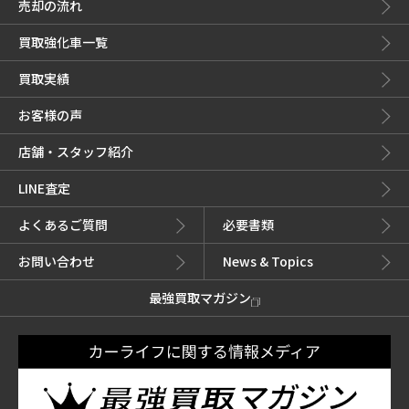
売却の流れ
買取強化車一覧
買取実績
お客様の声
店舗・スタッフ紹介
LINE査定
よくあるご質問
必要書類
お問い合わせ
News & Topics
最強買取マガジン