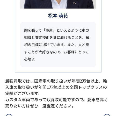
松本 萌花
胸を張って「車屋」といえるように車の
知識と査定技術を身に着けることを、最
初の目標に掲げています。また、人と話
すことが大好きなので、お客様にとって
心地よ
最強買取では、国産車の取り扱いが年間2万台以上、輸
入車の取り扱いが年間1万台以上の全国トップクラスの
実績がございます。
カスタム車両であっても買取可能ですので、愛車を高く
売りたい方はぜひ一度査定ください。