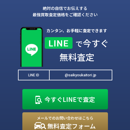
絶対の自信でお伝えする
最強買取査定価格をご確認ください
カンタン、お手軽に査定できます
今すぐ
LINE
で
無料査定
@saikyoukaitori.jp
LINE ID
今すぐLINEで査定
メールでのお問い合わせはこちら
無料査定フォーム