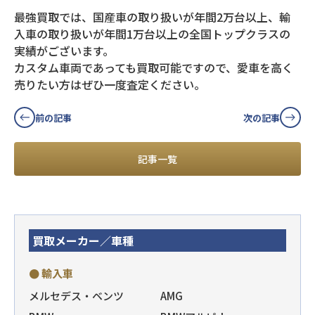
最強買取では、国産車の取り扱いが年間2万台以上、輸
入車の取り扱いが年間1万台以上の全国トップクラスの
実績がございます。
カスタム車両であっても買取可能ですので、愛車を高く
売りたい方はぜひ一度査定ください。
前の記事
次の記事
記事一覧
買取メーカー／車種
● 輸入車
メルセデス・ベンツ
AMG