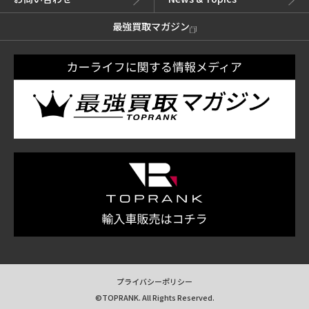
最強買取マガジン
プライバシーポリシー
©TOPRANK. All Rights Reserved.