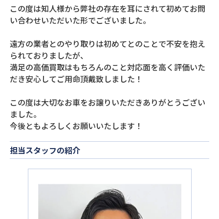
この度は知人様から弊社の存在を耳にされて初めてお問
い合わせいただいた形でございました。
遠方の業者とのやり取りは初めてとのことで不安を抱え
られておりましたが、
満足の高価買取はもちろんのこと対応面を高く評価いた
だき安心してご用命頂戴致しました！
この度は大切なお車をお譲りいただきありがとうござい
ました。
今後ともよろしくお願いいたします！
担当スタッフの紹介