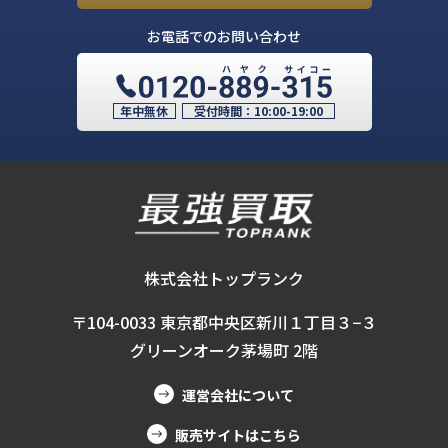
お電話でのお問い合わせ
年中無休
受付時間：
10:00-19:00
株式会社トップランク
〒104-0033 東京都中央区新川１丁目３−３
グリーンオーク茅場町 2階
運営会社について
販売サイトはこちら