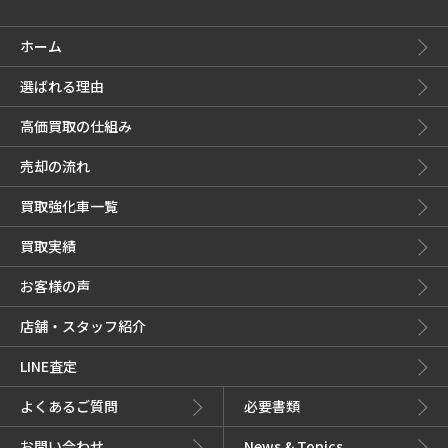
ホーム
選ばれる理由
高価買取の仕組み
売却の流れ
買取強化車一覧
買取実績
お客様の声
店舗・スタッフ紹介
LINE査定
よくあるご質問
必要書類
お問い合わせ
News & Topics