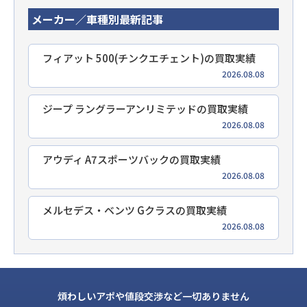
メーカー／車種別最新記事
フィアット 500(チンクエチェント)の買取実績
2026.08.08
ジープ ラングラーアンリミテッドの買取実績
2026.08.08
アウディ A7スポーツバックの買取実績
2026.08.08
メルセデス・ベンツ Gクラスの買取実績
2026.08.08
煩わしいアポや値段交渉など一切ありません