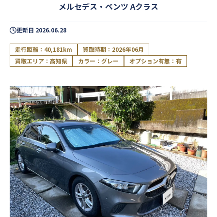
メルセデス・ベンツ Aクラス
更新日
2026.06.28
走行距離：40,181km
買取時期：2026年06月
買取エリア：高知県
カラー：グレー
オプション有無：有
閉じる