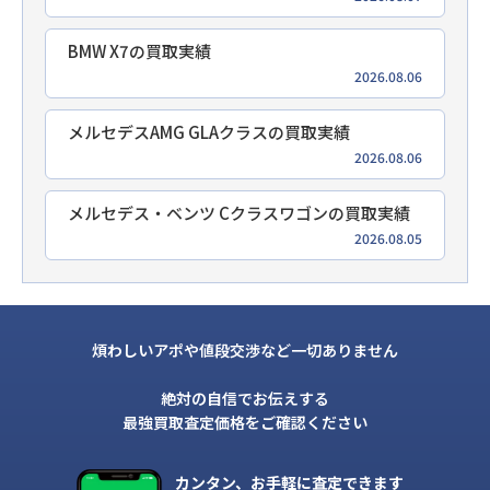
BMW X7の買取実績
2026.08.06
メルセデスAMG GLAクラスの買取実績
2026.08.06
メルセデス・ベンツ Cクラスワゴンの買取実績
2026.08.05
煩わしいアポや値段交渉など一切ありません
絶対の自信でお伝えする
最強買取査定価格をご確認ください
カンタン、お手軽に査定できます