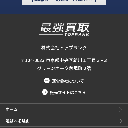
株式会社トップランク
〒104-0033 東京都中央区新川１丁目３−３
グリーンオーク茅場町 2階
運営会社について
販売サイトはこちら
ホーム
選ばれる理由