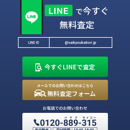
今すぐ
LINE
で
無料査定
@saikyoukaitori.jp
LINE ID
今すぐLINEで査定
メールでのお問い合わせはこちら
無料査定フォーム
お電話でのお問い合わせ
年中無休
受付時間：
10:00-19:00