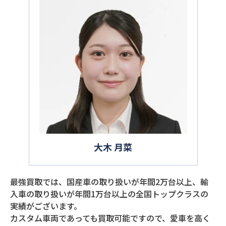
大木 月菜
最強買取では、国産車の取り扱いが年間2万台以上、輸
入車の取り扱いが年間1万台以上の全国トップクラスの
実績がございます。
カスタム車両であっても買取可能ですので、愛車を高く