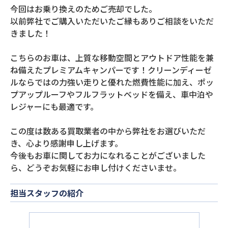
今回はお乗り換えのためご売却でした。
以前弊社でご購入いただいたご縁もありご相談をいただ
きました！
こちらのお車は、上質な移動空間とアウトドア性能を兼
ね備えたプレミアムキャンパーです！クリーンディーゼ
ルならではの力強い走りと優れた燃費性能に加え、ポッ
プアップルーフやフルフラットベッドを備え、車中泊や
レジャーにも最適です。
この度は数ある買取業者の中から弊社をお選びいただ
き、心より感謝申し上げます。
今後もお車に関してお力になれることがございました
ら、どうぞお気軽にお申し付けくださいませ。
担当スタッフの紹介