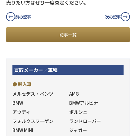
売りたい方はぜひ一度査定ください。
前の記事
次の記事
記事一覧
買取メーカー／車種
● 輸入車
メルセデス・ベンツ
AMG
BMW
BMWアルピナ
アウディ
ポルシェ
フォルクスワーゲン
ランドローバー
BMW MINI
ジャガー