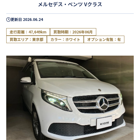
メルセデス・ベンツ Vクラス
更新日
2026.06.24
走行距離：47,649km
買取時期：2026年06月
買取エリア：東京都
カラー：ホワイト
オプション有無：有
閉じる