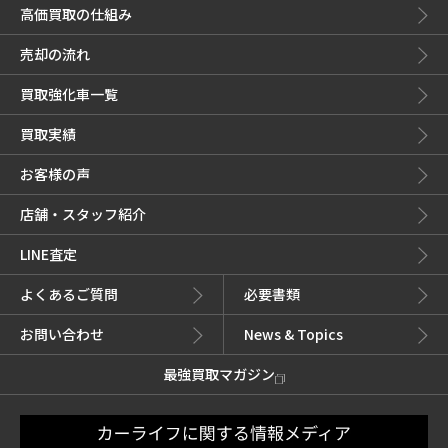
高価買取の仕組み
売却の流れ
買取強化車一覧
買取実績
お客様の声
店舗・スタッフ紹介
LINE査定
よくあるご質問
必要書類
お問い合わせ
News & Topics
最強買取マガジン