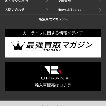
よくあるご質問
必要書類
お問い合わせ
News & Topics
最強買取マガジン