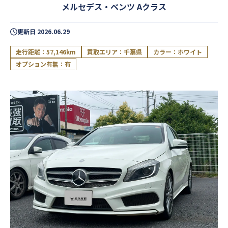
メルセデス・ベンツ Aクラス
更新日
2026.06.29
走行距離：57,146km
買取エリア：千葉県
カラー：ホワイト
オプション有無：有
閉じる