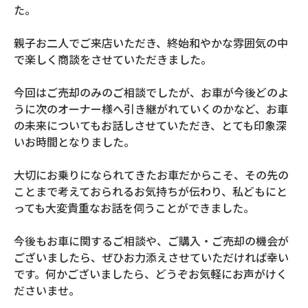
た。
親子お二人でご来店いただき、終始和やかな雰囲気の中
で楽しく商談をさせていただきました。
今回はご売却のみのご相談でしたが、お車が今後どのよ
うに次のオーナー様へ引き継がれていくのかなど、お車
の未来についてもお話しさせていただき、とても印象深
いお時間となりました。
大切にお乗りになられてきたお車だからこそ、その先の
ことまで考えておられるお気持ちが伝わり、私どもにと
っても大変貴重なお話を伺うことができました。
今後もお車に関するご相談や、ご購入・ご売却の機会が
ございましたら、ぜひお力添えさせていただければ幸い
です。何かございましたら、どうぞお気軽にお声がけく
ださいませ。