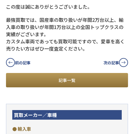
この度は誠にありがとうございました。
最強買取では、国産車の取り扱いが年間2万台以上、輸
入車の取り扱いが年間1万台以上の全国トップクラスの
実績がございます。
カスタム車両であっても買取可能ですので、愛車を高く
売りたい方はぜひ一度査定ください。
前の記事
次の記事
記事一覧
買取メーカー／車種
● 輸入車