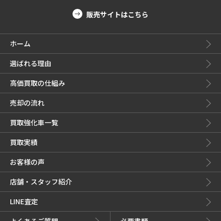
販売サイトはこちら
ホーム
選ばれる理由
高価買取の仕組み
売却の流れ
買取強化車一覧
買取実績
お客様の声
店舗・スタッフ紹介
LINE査定