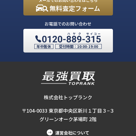
メールでのお問い合わせはこちら
無料査定フォーム
お電話でのお問い合わせ
年中無休
受付時間：
10:00-19:00
株式会社トップランク
〒104-0033 東京都中央区新川１丁目３−３
グリーンオーク茅場町 2階
運営会社について