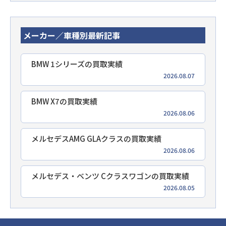
メーカー／車種別最新記事
BMW 1シリーズの買取実績
2026.08.07
BMW X7の買取実績
2026.08.06
メルセデスAMG GLAクラスの買取実績
2026.08.06
メルセデス・ベンツ Cクラスワゴンの買取実績
2026.08.05