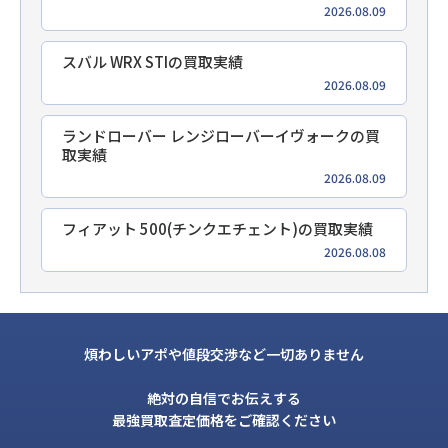
2026.08.09
スバル WRX STIの買取実績
2026.08.09
ランドローバー レンジローバーイヴォークの買
取実績
2026.08.09
フィアット 500(チンクエチェント)の買取実績
2026.08.08
煩わしいアポや値段交渉など一切ありません
絶対の自信でお伝えする
最強買取査定価格をご確認ください