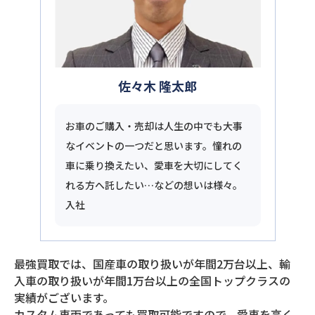
佐々木 隆太郎
お車のご購入・売却は人生の中でも大事
なイベントの一つだと思います。憧れの
車に乗り換えたい、愛車を大切にしてく
れる方へ託したい…などの想いは様々。
入社
最強買取では、国産車の取り扱いが年間2万台以上、輸
入車の取り扱いが年間1万台以上の全国トップクラスの
実績がございます。
カスタム車両であっても買取可能ですので、愛車を高く