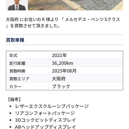
大阪府
にお住いの
K
様より
「
メルセデス・ベンツ Sクラス
」を買取させて頂きました。
買取車種
2021年
年式
36,200km
走行距離
2025年08月
買取時期
大阪府
買取エリア
ブラック
カラー
【備考】
レザーエクスクルーシブパッケージ
リアコンフォートパッケージ
3Dコックピットディスプレイ
ARヘッドアップディスプレイ