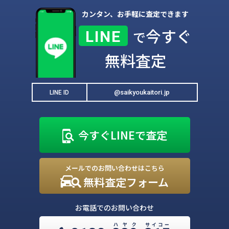
カンタン、お手軽に査定できます
今すぐ
LINE
で
無料査定
@saikyoukaitori.jp
LINE ID
今すぐLINEで査定
メールでのお問い合わせはこちら
無料査定フォーム
お電話でのお問い合わせ