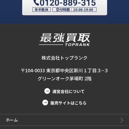
年中無休
受付時間：
10:00-19:00
株式会社トップランク
〒104-0033 東京都中央区新川１丁目３−３
グリーンオーク茅場町 2階
運営会社について
販売サイトはこちら
ホーム