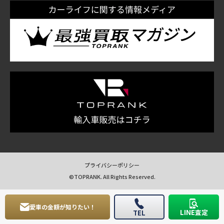
プライバシーポリシー
©TOPRANK. All Rights Reserved.
愛車の金額が知りたい！
LINE査定
TEL