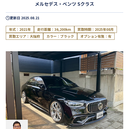
メルセデス・ベンツ Sクラス
更新日
2025.08.21
年式：2021年
走行距離：36,200km
買取時期：2025年08月
買取エリア：大阪府
カラー：ブラック
オプション有無：有
閉じる