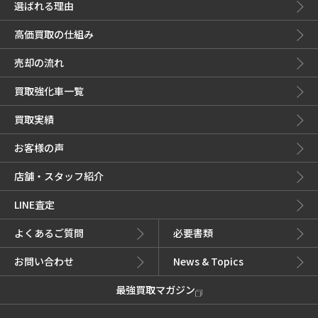
選ばれる理由
高価買取の仕組み
売却の流れ
買取強化車一覧
買取実績
お客様の声
店舗・スタッフ紹介
LINE査定
よくあるご質問
必要書類
お問い合わせ
News & Topics
最強買取マガジン