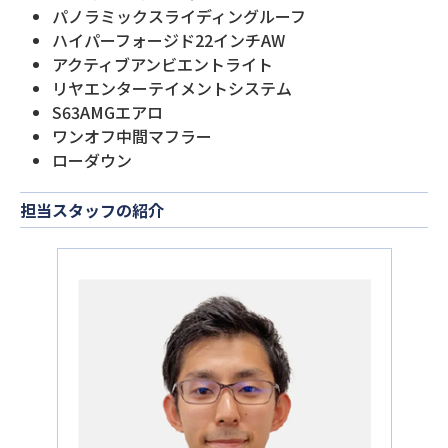
パノラミックスライディングルーフ
ハイパーフォージド22インチAW
アクティブアンビエントライト
リヤエンターテイメントシステム
S63AMGエアロ
ワンオフ中間マフラー
ローダウン
担当スタッフの紹介