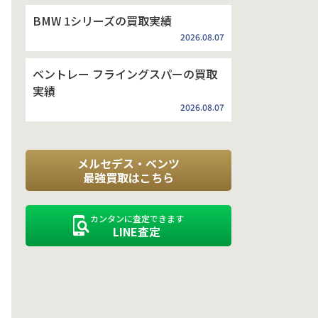
BMW 1シリーズの買取実績
2026.08.07
ベントレー フライングスパーの買取
実績
2026.08.07
メルセデス・ベンツ
最強買取はこちら
カンタンに査定できます
LINE査定