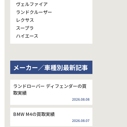
ヴェルファイア
ランドクルーザー
レクサス
スープラ
ハイエース
メーカー／車種別最新記事
ランドローバー ディフェンダーの買
取実績
2026.08.08
BMW M4の買取実績
2026.08.07