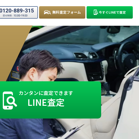
カンタンに査定できます
LINE査定