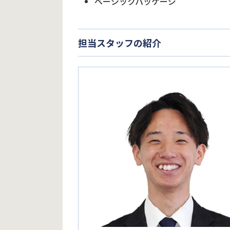
ベーシックパッケージ
担当スタッフの紹介