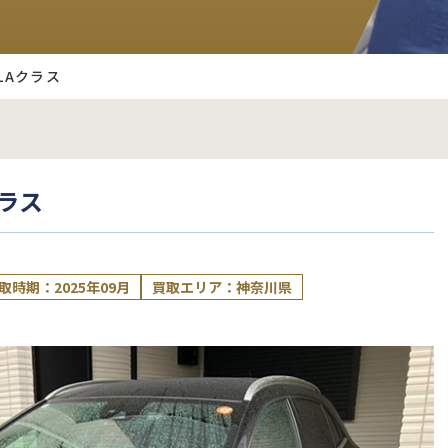
LAクラス
クラス
取時期：2025年09月
買取エリア：神奈川県