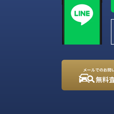
メールでのお問
無料