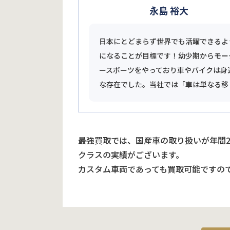
永島 裕大
日本にとどまらず世界でも活躍できるよ
になることが目標です！幼少期からモー
ースポーツをやっており車やバイクは身
な存在でした。当社では「車は単なる移
最強買取では、国産車の取り扱いが年間
クラスの実績がございます。
カスタム車両であっても買取可能ですの