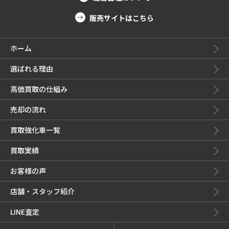
販売サイトはこちら
ホーム
選ばれる理由
高価買取の仕組み
売却の流れ
買取強化車一覧
買取実績
お客様の声
店舗・スタッフ紹介
LINE査定