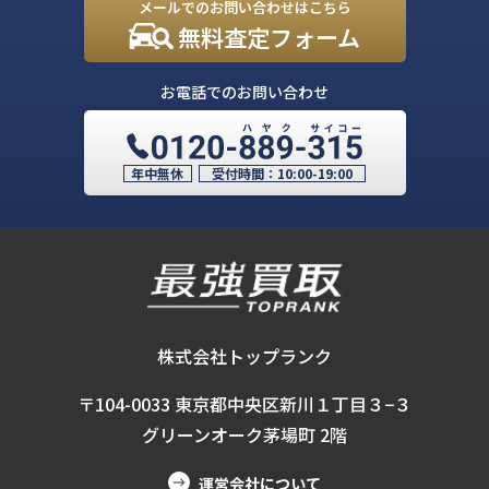
メールでのお問い合わせはこちら
無料査定フォーム
お電話でのお問い合わせ
年中無休
受付時間：
10:00-19:00
株式会社トップランク
〒104-0033 東京都中央区新川１丁目３−３
グリーンオーク茅場町 2階
運営会社について