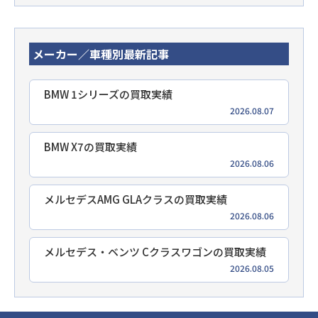
メーカー／車種別最新記事
BMW 1シリーズの買取実績
2026.08.07
BMW X7の買取実績
2026.08.06
メルセデスAMG GLAクラスの買取実績
2026.08.06
メルセデス・ベンツ Cクラスワゴンの買取実績
2026.08.05