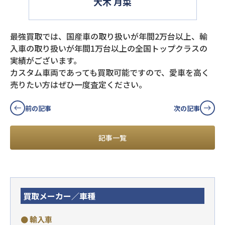
大木 月菜
最強買取では、国産車の取り扱いが年間2万台以上、輸
入車の取り扱いが年間1万台以上の全国トップクラスの
実績がございます。
カスタム車両であっても買取可能ですので、愛車を高く
売りたい方はぜひ一度査定ください。
前の記事
次の記事
記事一覧
買取メーカー／車種
● 輸入車