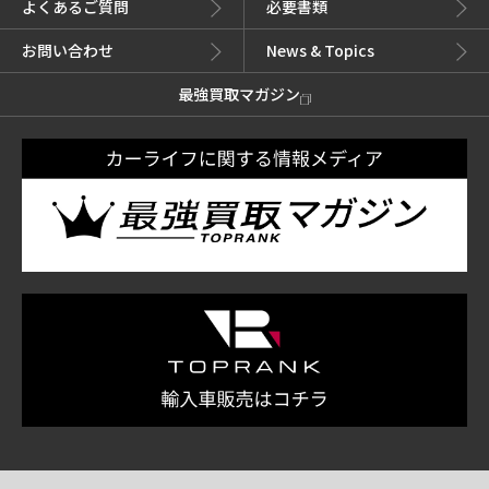
よくあるご質問
必要書類
お問い合わせ
News & Topics
最強買取マガジン