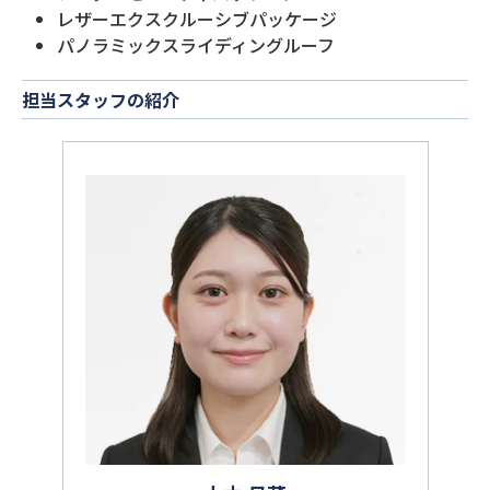
レザーエクスクルーシブパッケージ
パノラミックスライディングルーフ
担当スタッフの紹介