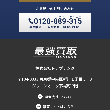
お電話でのお問い合わせ
年中無休
受付時間：
10:00-19:00
株式会社トップランク
〒104-0033 東京都中央区新川１丁目３−３
グリーンオーク茅場町 2階
運営会社について
販売サイトはこちら