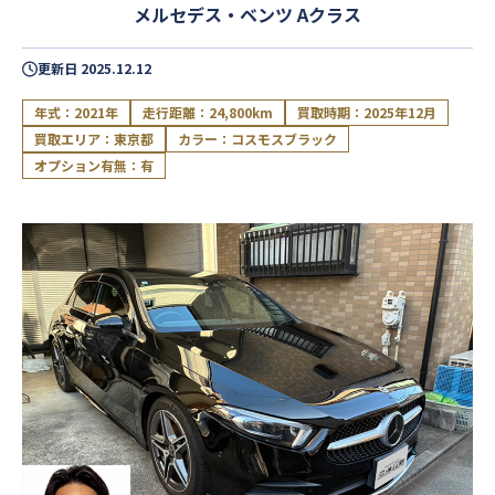
メルセデス・ベンツ Aクラス
更新日
2025.12.12
年式：2021年
走行距離：24,800km
買取時期：2025年12月
買取エリア：東京都
カラー：コスモスブラック
オプション有無：有
閉じる