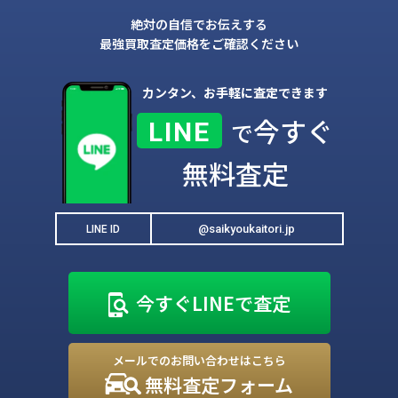
絶対の自信でお伝えする
最強買取査定価格をご確認ください
カンタン、お手軽に査定できます
今すぐ
LINE
で
無料査定
@saikyoukaitori.jp
LINE ID
今すぐLINEで査定
メールでのお問い合わせはこちら
無料査定フォーム