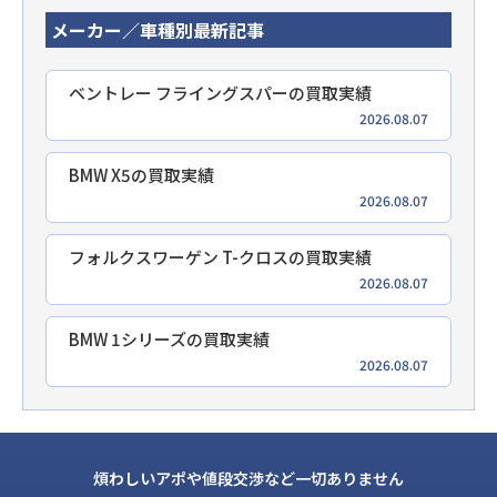
メーカー／車種別最新記事
ベントレー フライングスパーの買取実績
2026.08.07
BMW X5の買取実績
2026.08.07
フォルクスワーゲン T-クロスの買取実績
2026.08.07
BMW 1シリーズの買取実績
2026.08.07
煩わしいアポや値段交渉など一切ありません