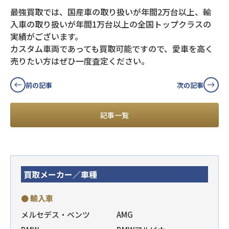
最強買取では、国産車の取り扱いが年間2万台以上、輸
入車の取り扱いが年間1万台以上の全国トップクラスの
実績がございます。
カスタム車両であっても買取可能ですので、愛車を高く
売りたい方はぜひ一度査定ください。
前の記事
次の記事
記事一覧
買取メーカー／車種
● 輸入車
メルセデス・ベンツ
AMG