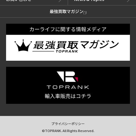
最強買取マガジン
プライバシーポリシー
©TOPRANK. All Rights Reserved.