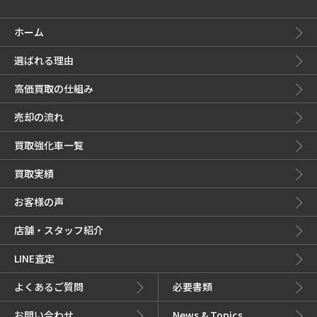
ホーム
選ばれる理由
高価買取の仕組み
売却の流れ
買取強化車一覧
買取実績
お客様の声
店舗・スタッフ紹介
LINE査定
よくあるご質問
必要書類
お問い合わせ
News & Topics