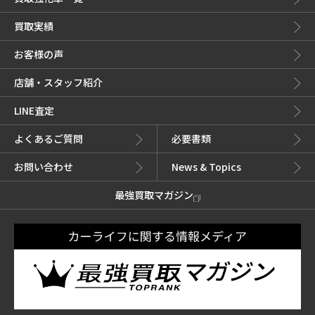
買取実績
お客様の声
店舗・スタッフ紹介
LINE査定
よくあるご質問
必要書類
お問い合わせ
News & Topics
最強買取マガジン