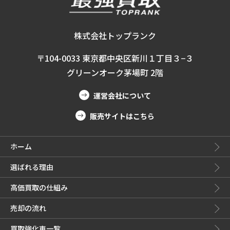
株式会社トップランク
〒104-0033 東京都中央区新川１丁目３−３
グリーンオーク茅場町 2階
運営会社について
販売サイトはこちら
ホーム
選ばれる理由
高価買取の仕組み
売却の流れ
買取強化車一覧