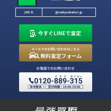
@saikyoukaitori.jp
LINE ID
今すぐLINEで査定
メールでのお問い合わせはこちら
無料査定フォーム
お電話でのお問い合わせ
年中無休
受付時間：
10:00-19:00