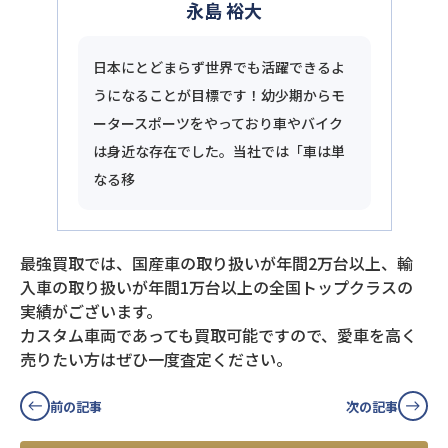
永島 裕大
日本にとどまらず世界でも活躍できるよ
うになることが目標です！幼少期からモ
ータースポーツをやっており車やバイク
は身近な存在でした。当社では「車は単
なる移
最強買取では、国産車の取り扱いが年間2万台以上、輸
入車の取り扱いが年間1万台以上の全国トップクラスの
実績がございます。
カスタム車両であっても買取可能ですので、愛車を高く
売りたい方はぜひ一度査定ください。
前の記事
次の記事