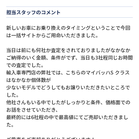
担当スタッフのコメント
新しいお車にお乗り換えのタイミングということで今回
は一括サイトからご用命いただきました。
当日は前にも何社か査定をされておりましたがなかなか
ご納得のいく金額、条件がでず、当日も3社程同じお時間
での査定でした。
輸入車専門店の弊社では、こちらのマイバッハS クラス
はなかなか個体数が
少ないモデルでどうしてもお譲りいただきたいところで
した。
他社さんもいる中でしたがしっかりと条件、価格面での
お話をさせていただき、
最終的には6社程の中で最高値にてご売却いただきまし
た。