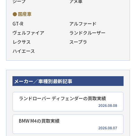
ジープ
アメ車
● 国産車
GT-R
アルファード
ヴェルファイア
ランドクルーザー
レクサス
スープラ
ハイエース
メーカー／車種別最新記事
ランドローバー ディフェンダーの買取実績
2026.08.08
BMW M4の買取実績
2026.08.07