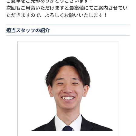
ご愛車をご売却ありがとうございます！
次回もご用命いただけますと最高値にてご案内させてい
ただきますので、よろしくお願いいたします！
担当スタッフの紹介