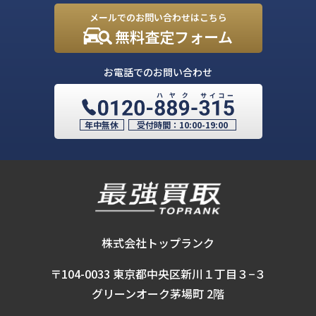
メールでのお問い合わせはこちら
無料査定フォーム
お電話でのお問い合わせ
年中無休
受付時間：
10:00-19:00
株式会社トップランク
〒104-0033 東京都中央区新川１丁目３−３
グリーンオーク茅場町 2階