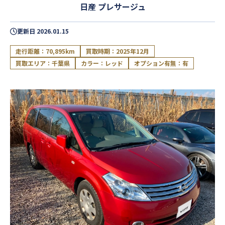
日産 プレサージュ
更新日
2026.01.15
走行距離：70,895km
買取時期：2025年12月
買取エリア：千葉県
カラー：レッド
オプション有無：有
閉じる