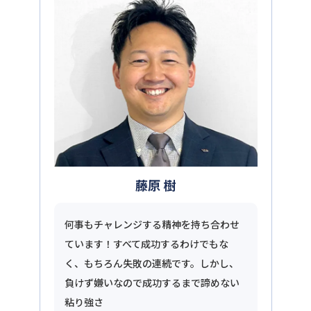
藤原 樹
何事もチャレンジする精神を持ち合わせ
ています！すべて成功するわけでもな
く、もちろん失敗の連続です。しかし、
負けず嫌いなので成功するまで諦めない
粘り強さ