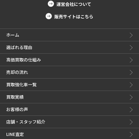
運営会社について
販売サイトはこちら
ホーム
選ばれる理由
高価買取の仕組み
売却の流れ
買取強化車一覧
買取実績
お客様の声
店舗・スタッフ紹介
LINE査定