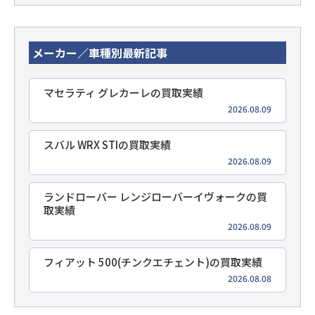
メーカー／車種別最新記事
マセラティ グレカーレの買取実績
2026.08.09
スバル WRX STIの買取実績
2026.08.09
ランドローバー レンジローバーイヴォークの買
取実績
2026.08.09
フィアット 500(チンクエチェント)の買取実績
2026.08.08