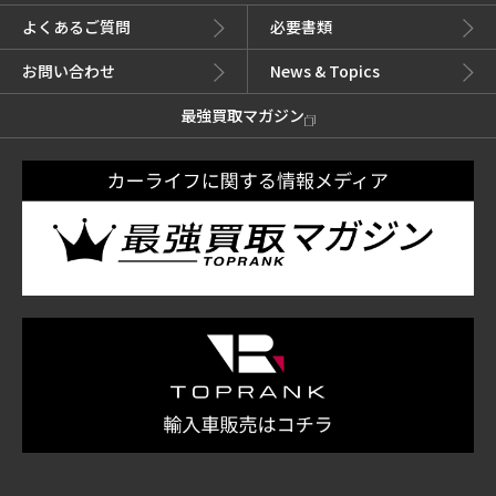
よくあるご質問
必要書類
お問い合わせ
News & Topics
最強買取マガジン