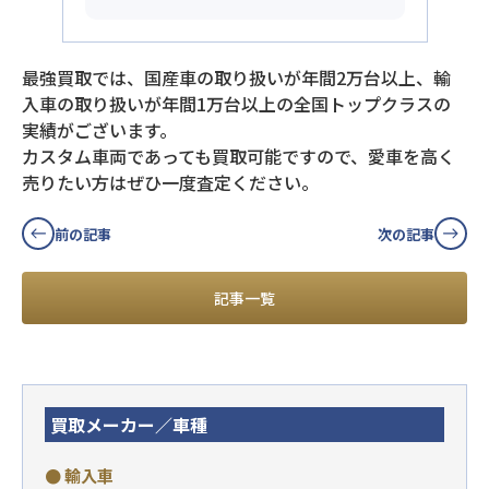
最強買取では、国産車の取り扱いが年間2万台以上、輸
入車の取り扱いが年間1万台以上の全国トップクラスの
実績がございます。
カスタム車両であっても買取可能ですので、愛車を高く
売りたい方はぜひ一度査定ください。
前の記事
次の記事
記事一覧
買取メーカー／車種
● 輸入車