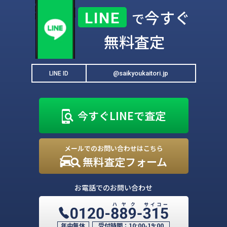
今すぐ
LINE
で
無料査定
@saikyoukaitori.jp
LINE ID
今すぐLINEで査定
メールでのお問い合わせはこちら
無料査定フォーム
お電話でのお問い合わせ
年中無休
受付時間：
10:00-19:00