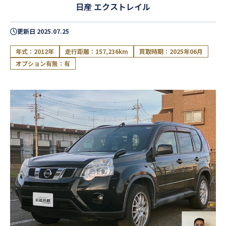
日産 エクストレイル
更新日
2025.07.25
年式：2012年
走行距離：157,236km
買取時期：2025年06月
オプション有無：有
閉じる