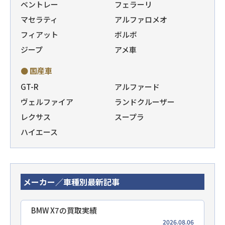
ベントレー
フェラーリ
マセラティ
アルファロメオ
フィアット
ボルボ
ジープ
アメ車
● 国産車
GT-R
アルファード
ヴェルファイア
ランドクルーザー
レクサス
スープラ
ハイエース
メーカー／車種別最新記事
BMW X7の買取実績
2026.08.06