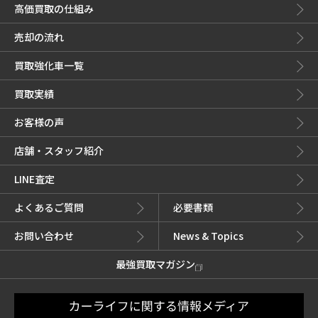
高価買取の仕組み
売却の流れ
買取強化車一覧
買取実績
お客様の声
店舗・スタッフ紹介
LINE査定
よくあるご質問
必要書類
お問い合わせ
News & Topics
最強買取マガジン