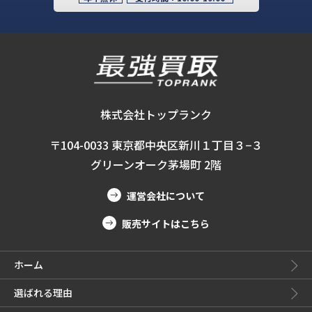
株式会社トップランク
〒104-0033 東京都中央区新川１丁目３−３
グリーンオーク茅場町 2階
運営会社について
販売サイトはこちら
ホーム
選ばれる理由