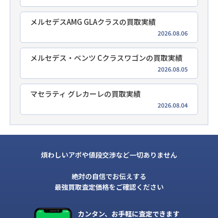
メルセデスAMG GLAクラスの買取実績
2026.08.06
メルセデス・ベンツ Cクラスワゴンの買取実績
2026.08.05
マセラティ グレカーレの買取実績
2026.08.04
煩わしいアポや値段交渉など一切ありません
絶対の自信でお伝えする
最強買取査定価格をご確認ください
カンタン、お手軽に査定できます