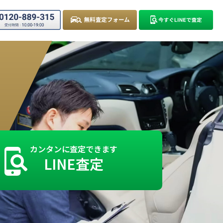
カンタンに査定できます
LINE査定