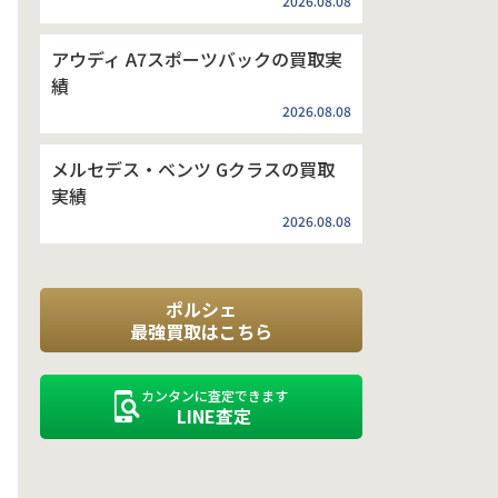
2026.08.08
アウディ A7スポーツバックの買取実
績
2026.08.08
メルセデス・ベンツ Gクラスの買取
実績
2026.08.08
ポルシェ
最強買取はこちら
カンタンに査定できます
LINE査定