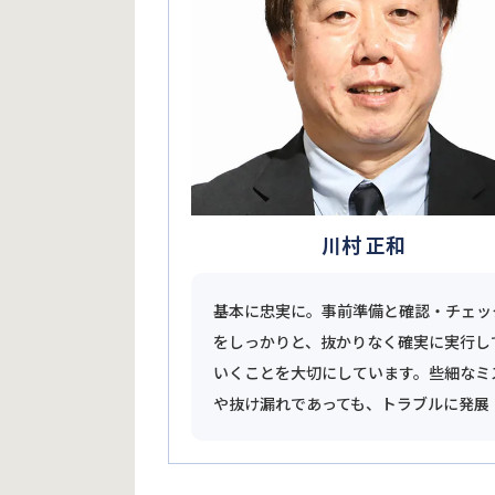
川村 正和
基本に忠実に。事前準備と確認・チェッ
をしっかりと、抜かりなく確実に実行し
いくことを大切にしています。些細なミ
や抜け漏れであっても、トラブルに発展