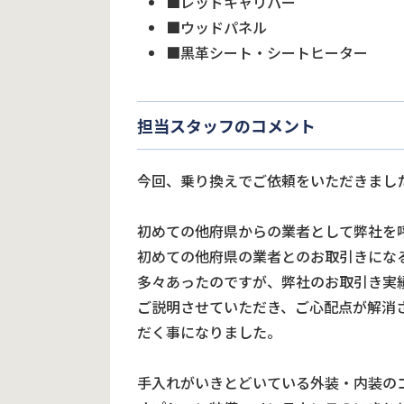
■レッドキャリパー
■ウッドパネル
■黒革シート・シートヒーター
担当スタッフのコメント
今回、乗り換えでご依頼をいただきまし
初めての他府県からの業者として弊社を
初めての他府県の業者とのお取引きにな
多々あったのですが、弊社のお取引き実
ご説明させていただき、ご心配点が解消
だく事になりました。
手入れがいきとどいている外装・内装の