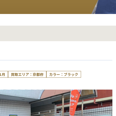
1月
買取エリア：京都府
カラー：ブラック