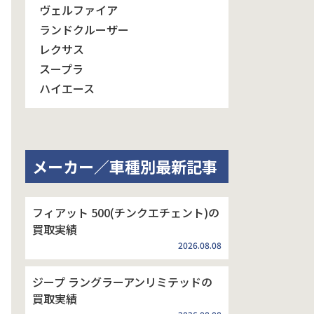
ヴェルファイア
ランドクルーザー
レクサス
スープラ
ハイエース
メーカー／車種別最新記事
フィアット 500(チンクエチェント)の
買取実績
2026.08.08
ジープ ラングラーアンリミテッドの
買取実績