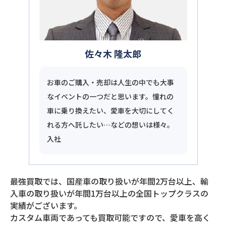
佐々木 隆太郎
お車のご購入・売却は人生の中でも大事
なイベントの一つだと思います。憧れの
車に乗り換えたい、愛車を大切にしてく
れる方へ託したい…などの想いは様々。
入社
最強買取では、国産車の取り扱いが年間2万台以上、輸
入車の取り扱いが年間1万台以上の全国トップクラスの
実績がございます。
カスタム車両であっても買取可能ですので、愛車を高く