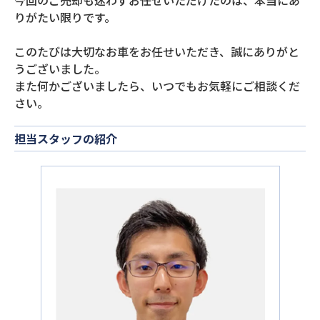
今回のご売却も迷わずお任せいただけたのは、本当にあ
りがたい限りです。
このたびは大切なお車をお任せいただき、誠にありがと
うございました。
また何かございましたら、いつでもお気軽にご相談くだ
さい。
担当スタッフの紹介