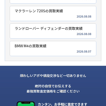
マクラーレン 720Sの買取実績
2026.08.08
ランドローバー ディフェンダーの買取実績
2026.08.08
BMW M4の買取実績
2026.08.07
煩わしいアポや値段交渉など一切ありません
絶対の自信でお伝えする
最強買取査定価格をご確認ください
カンタン、お手軽に査定できます