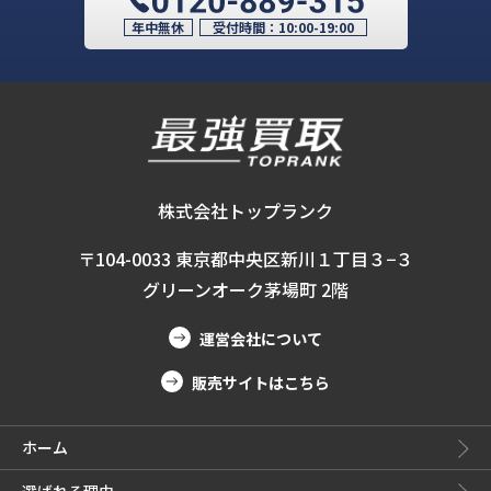
年中無休
受付時間：
10:00-19:00
株式会社トップランク
〒104-0033 東京都中央区新川１丁目３−３
グリーンオーク茅場町 2階
運営会社について
販売サイトはこちら
ホーム