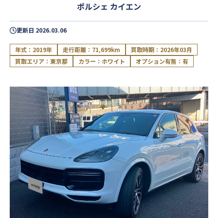
ポルシェ カイエン
更新日
2026.03.06
年式：2019年
走行距離：71,699km
買取時期：2026年03月
買取エリア：東京都
カラー：ホワイト
オプション有無：有
閉じる