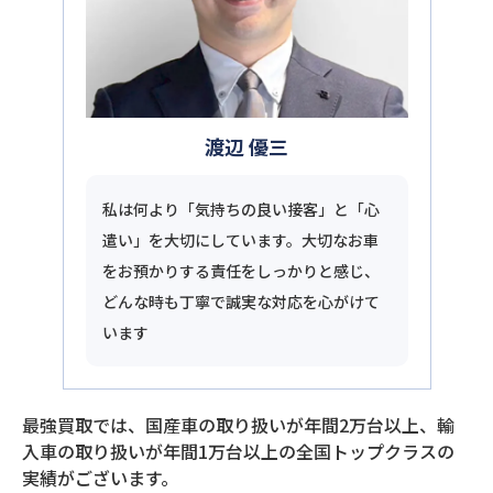
渡辺 優三
私は何より「気持ちの良い接客」と「心
遣い」を大切にしています。大切なお車
をお預かりする責任をしっかりと感じ、
どんな時も丁寧で誠実な対応を心がけて
います
最強買取では、国産車の取り扱いが年間2万台以上、輸
入車の取り扱いが年間1万台以上の全国トップクラスの
実績がございます。