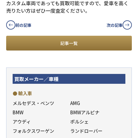
カスタム車両であっても買取可能ですので、愛車を高く
売りたい方はぜひ一度査定ください。
前の記事
次の記事
記事一覧
買取メーカー／車種
● 輸入車
メルセデス・ベンツ
AMG
BMW
BMWアルピナ
アウディ
ポルシェ
フォルクスワーゲン
ランドローバー