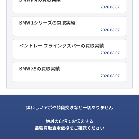
2026.08.07
BMW 1シリーズの買取実績
2026.08.07
ベントレー フライングスパーの買取実績
2026.08.07
BMW X5の買取実績
2026.08.07
煩わしいアポや値段交渉など一切ありません
絶対の自信でお伝えする
最強買取査定価格をご確認ください