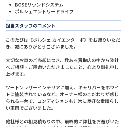
BOSEサウンドシステム
ポルシェエントリードライブ
担当スタッフのコメント
このたびは《ポルシェ カイエンターボ》をお譲りいただ
き、誠にありがとうございました。
大切なお車のご売却につき、数ある買取店の中から弊社
へご相談・ご用命いただきましたこと、心より御礼申し
上げます。
ツートンレザーインテリアに加え、キャリパーをホワイ
トに塗装されているなど、オーナー様のこだわりが感じ
られる一台で、コンディションも非常に良好な素晴らし
い車両でございました。
他社様との相見積もりの中、最終的に弊社をお選びいた