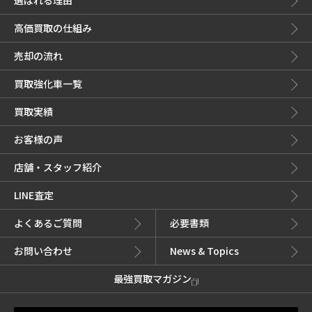
選ばれる理由
高価買取の仕組み
売却の流れ
買取強化車一覧
買取実績
お客様の声
店舗・スタッフ紹介
LINE査定
よくあるご質問
必要書類
お問い合わせ
News & Topics
最強買取マガジン