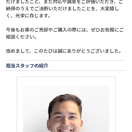
だけましたこと、また対応や誠意をご評価いただき、ご
納得のうえでご決断いただけましたことを、大変嬉し
く、光栄に存じます。
今後もお車のご売却やご購入の際には、ぜひお気軽にご
相談ください。
改めまして、このたびは誠にありがとうございました。
担当スタッフの紹介