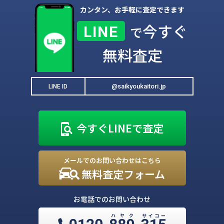
カンタン、お手軽に査定できます
今すぐ
LINE
で
無料査定
@saikyoukaitori.jp
LINE ID
今すぐLINEで査定
メールでのお問い合わせはこちら
無料査定フォーム
お電話でのお問い合わせ