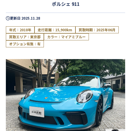
ポルシェ 911
更新日
2025.11.28
年式：2018年
走行距離：15,900km
買取時期：2025年06月
買取エリア：東京都
カラー：マイアミブルー
オプション有無：有
閉じる