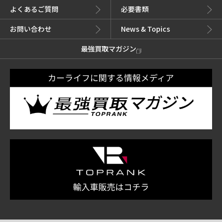
よくあるご質問
必要書類
お問い合わせ
News & Topics
最強買取マガジン