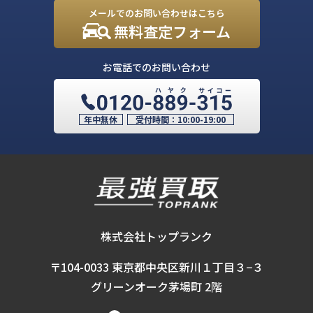
メールでのお問い合わせはこちら
無料査定フォーム
お電話でのお問い合わせ
年中無休
受付時間：
10:00-19:00
株式会社トップランク
〒104-0033 東京都中央区新川１丁目３−３
グリーンオーク茅場町 2階