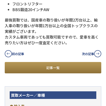
フロントリフター
BBS鍛造20インチAW
最強買取では、国産車の取り扱いが年間2万台以上、輸
入車の取り扱いが年間1万台以上の全国トップクラスの
実績がございます。
カスタム車両であっても買取可能ですので、愛車を高く
売りたい方はぜひ一度査定ください。
前の記事
次の記事
記事一覧
買取メーカー／車種