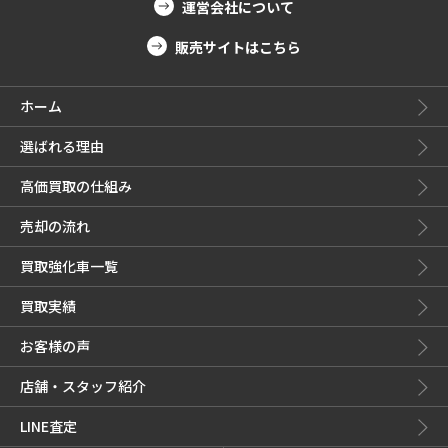
運営会社について
販売サイトはこちら
ホーム
選ばれる理由
高価買取の仕組み
売却の流れ
買取強化車一覧
買取実績
お客様の声
店舗・スタッフ紹介
LINE査定