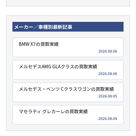
メーカー／車種別最新記事
BMW X7の買取実績
2026.08.06
メルセデスAMG GLAクラスの買取実績
2026.08.06
メルセデス・ベンツ Cクラスワゴンの買取実績
2026.08.05
マセラティ グレカーレの買取実績
2026.08.04