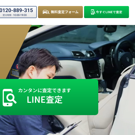
カンタンに査定できます
LINE査定