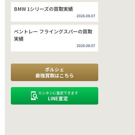
BMW 1シリーズの買取実績
2026.08.07
ベントレー フライングスパーの買取
実績
2026.08.07
ポルシェ
最強買取はこちら
カンタンに査定できます
LINE査定