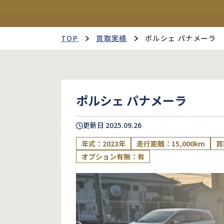
TOP
買取実績
ポルシェ パナメーラ
ポルシェ パナメーラ
更新日
2025.09.26
年式：2023年
走行距離：15,000km
買
オプション有無：有