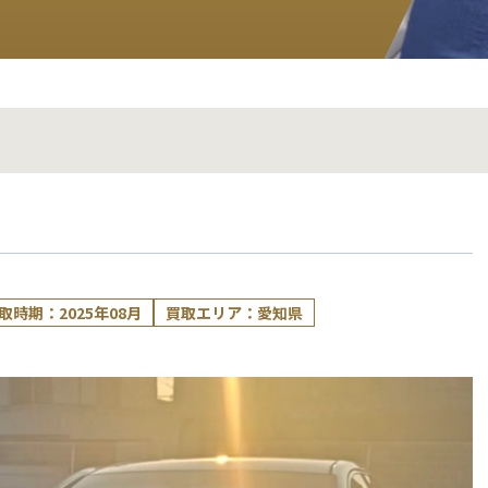
取時期：2025年08月
買取エリア：愛知県