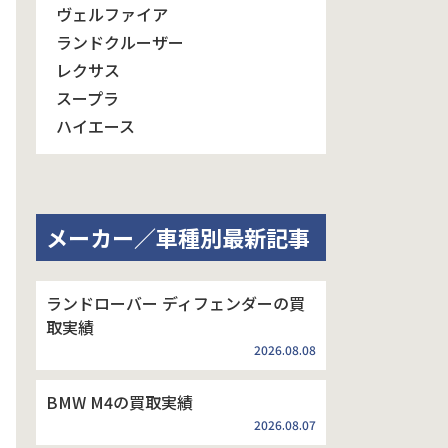
ヴェルファイア
ランドクルーザー
レクサス
スープラ
ハイエース
メーカー／車種別最新記事
ランドローバー ディフェンダーの買
取実績
2026.08.08
BMW M4の買取実績
2026.08.07