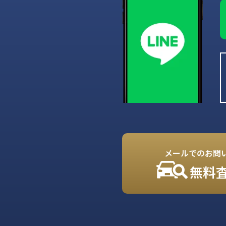
メールでのお問
無料