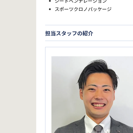
シートベンチレーション
スポーツクロノパッケージ
担当スタッフの紹介