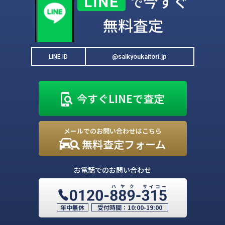
今すぐ
LINE
で
無料査定
@saikyoukaitori.jp
LINE ID
今すぐLINEで査定
メールでのお問い合わせはこちら
無料査定フォーム
お電話でのお問い合わせ
年中無休
受付時間：
10:00-19:00