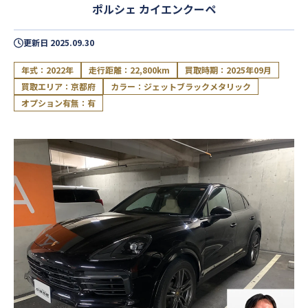
ポルシェ カイエンクーペ
更新日
2025.09.30
年式：2022年
走行距離：22,800km
買取時期：2025年09月
買取エリア：京都府
カラー：ジェットブラックメタリック
オプション有無：有
閉じる