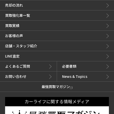
売却の流れ
買取強化車一覧
買取実績
お客様の声
店舗・スタッフ紹介
LINE査定
よくあるご質問
必要書類
お問い合わせ
News & Topics
最強買取マガジン