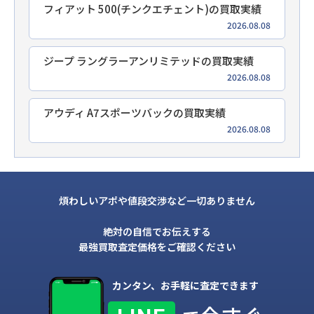
フィアット 500(チンクエチェント)の買取実績
2026.08.08
ジープ ラングラーアンリミテッドの買取実績
2026.08.08
アウディ A7スポーツバックの買取実績
2026.08.08
煩わしいアポや値段交渉など一切ありません
絶対の自信でお伝えする
最強買取査定価格をご確認ください
カンタン、お手軽に査定できます