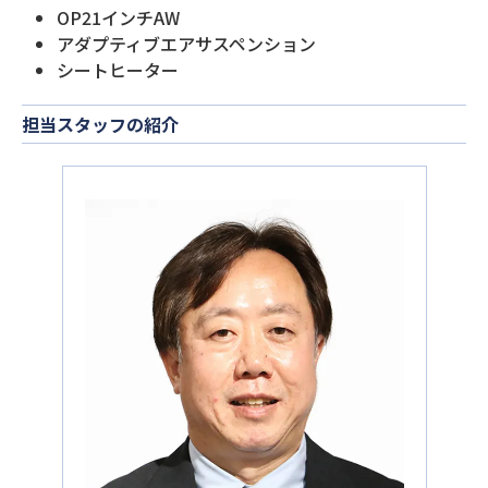
OP21インチAW
アダプティブエアサスペンション
シートヒーター
担当スタッフの紹介