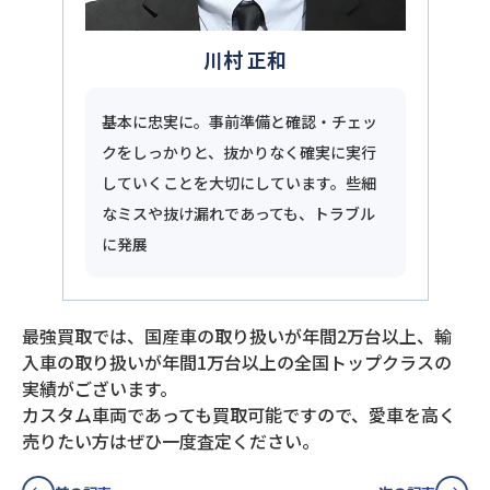
川村 正和
基本に忠実に。事前準備と確認・チェッ
クをしっかりと、抜かりなく確実に実行
していくことを大切にしています。些細
なミスや抜け漏れであっても、トラブル
に発展
最強買取では、国産車の取り扱いが年間2万台以上、輸
入車の取り扱いが年間1万台以上の全国トップクラスの
実績がございます。
カスタム車両であっても買取可能ですので、愛車を高く
売りたい方はぜひ一度査定ください。