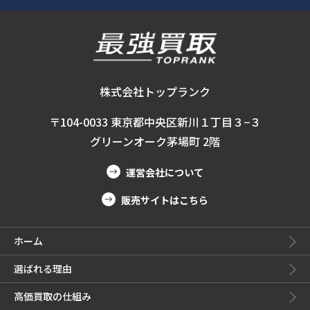
株式会社トップランク
〒104-0033 東京都中央区新川１丁目３−３
グリーンオーク茅場町 2階
運営会社について
販売サイトはこちら
ホーム
選ばれる理由
高価買取の仕組み