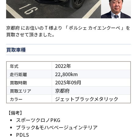
京都府
にお住いの
T
様より
「
ポルシェ カイエンクーペ
」を
買取させて頂きました。
買取車種
2022年
年式
22,800km
走行距離
2025年09月
買取時期
京都府
買取エリア
ジェットブラックメタリック
カラー
【備考】
スポーツクロノPKG
ブラック&モハベベージュインテリア
PDLS