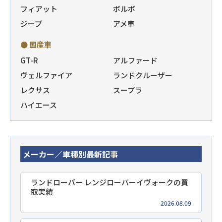
フィアット
ボルボ
ジープ
アメ車
● 国産車
GT-R
アルファード
ヴェルファイア
ランドクルーザー
レクサス
スープラ
ハイエース
メーカー／車種別最新記事
ランドローバー レンジローバーイヴォークの買
取実績
2026.08.09