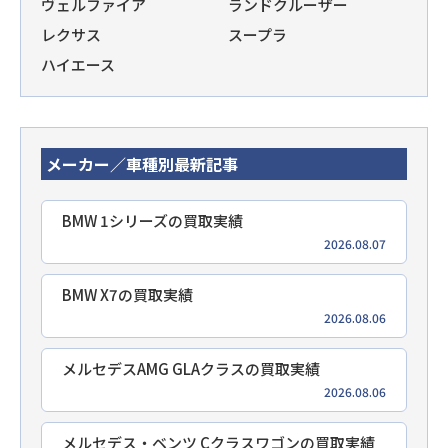
ヴェルファイア
ランドクルーザー
レクサス
スープラ
ハイエース
メーカー／車種別最新記事
BMW 1シリーズの買取実績
2026.08.07
BMW X7の買取実績
2026.08.06
メルセデスAMG GLAクラスの買取実績
2026.08.06
メルセデス・ベンツ Cクラスワゴンの買取実績