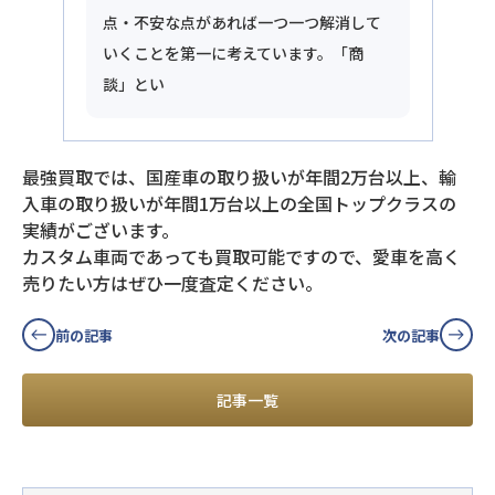
点・不安な点があれば一つ一つ解消して
いくことを第一に考えています。「商
談」とい
最強買取では、国産車の取り扱いが年間2万台以上、輸
入車の取り扱いが年間1万台以上の全国トップクラスの
実績がございます。
カスタム車両であっても買取可能ですので、愛車を高く
売りたい方はぜひ一度査定ください。
前の記事
次の記事
記事一覧