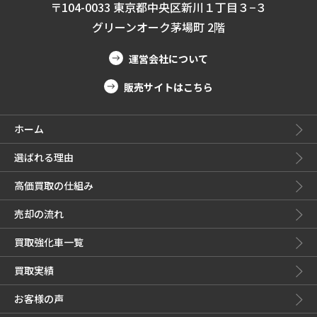
〒104-0033 東京都中央区新川１丁目３−３
グリーンオーク茅場町 2階
運営会社について
販売サイトはこちら
ホーム
選ばれる理由
高価買取の仕組み
売却の流れ
買取強化車一覧
買取実績
お客様の声