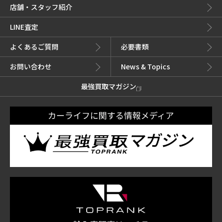
店舗・スタッフ紹介
LINE査定
よくあるご質問
必要書類
お問い合わせ
News & Topics
最強買取マガジン