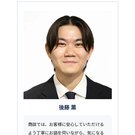
後藤 薫
商談では、お客様に安心していただける
よう丁寧にお話を伺いながら、気になる