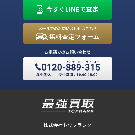
今すぐLINEで査定
メールでのお問い合わせはこちら
無料査定フォーム
お電話でのお問い合わせ
年中無休
受付時間：
10:00-19:00
株式会社トップランク