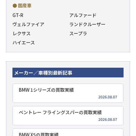
● 国産車
GT-R
アルファード
ヴェルファイア
ランドクルーザー
レクサス
スープラ
ハイエース
メーカー／車種別最新記事
BMW 1シリーズの買取実績
2026.08.07
ベントレー フライングスパーの買取実績
2026.08.07
BMW X5の買取実績