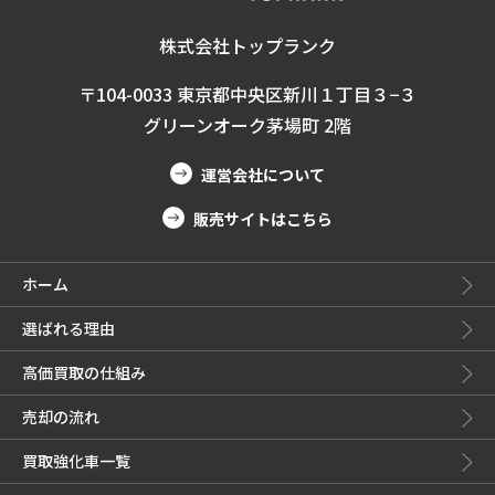
株式会社トップランク
〒104-0033 東京都中央区新川１丁目３−３
グリーンオーク茅場町 2階
運営会社について
販売サイトはこちら
ホーム
選ばれる理由
高価買取の仕組み
売却の流れ
買取強化車一覧