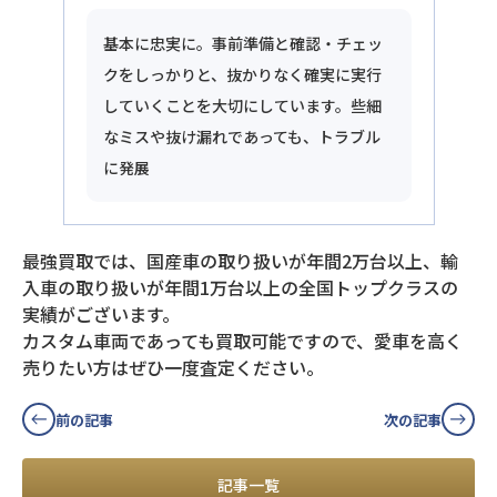
基本に忠実に。事前準備と確認・チェッ
クをしっかりと、抜かりなく確実に実行
していくことを大切にしています。些細
なミスや抜け漏れであっても、トラブル
に発展
最強買取では、国産車の取り扱いが年間2万台以上、輸
入車の取り扱いが年間1万台以上の全国トップクラスの
実績がございます。
カスタム車両であっても買取可能ですので、愛車を高く
売りたい方はぜひ一度査定ください。
前の記事
次の記事
記事一覧