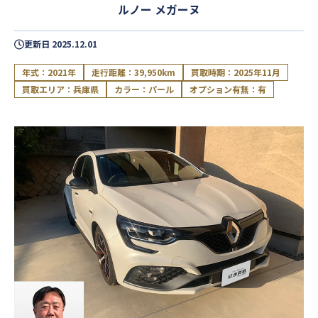
ルノー メガーヌ
更新日
2025.12.01
年式：2021年
走行距離：39,950km
買取時期：2025年11月
買取エリア：兵庫県
カラー：パール
オプション有無：有
閉じる