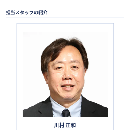
担当スタッフの紹介
川村 正和