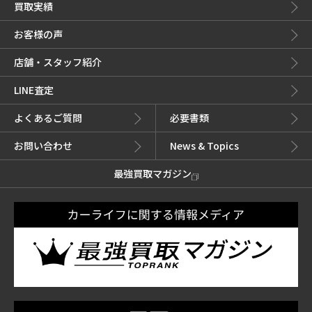
買取実績
お客様の声
店舗・スタッフ紹介
LINE査定
よくあるご質問
必要書類
お問い合わせ
News & Topics
最強買取マガジン