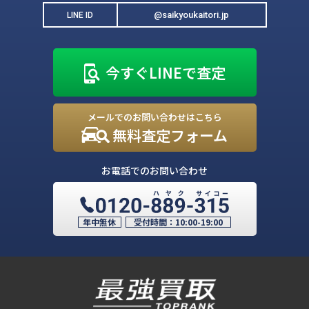
@saikyoukaitori.jp
LINE ID
今すぐLINEで査定
メールでのお問い合わせはこちら
無料査定フォーム
お電話でのお問い合わせ
年中無休
受付時間：
10:00-19:00