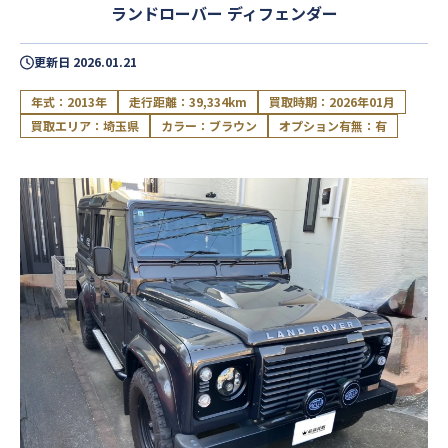
ランドローバー ディフェンダー
更新日
2026.01.21
年式：2013年
走行距離：39,334km
買取時期：2026年01月
買取エリア：埼玉県
カラー：ブラウン
オプション有無：有
閉じる