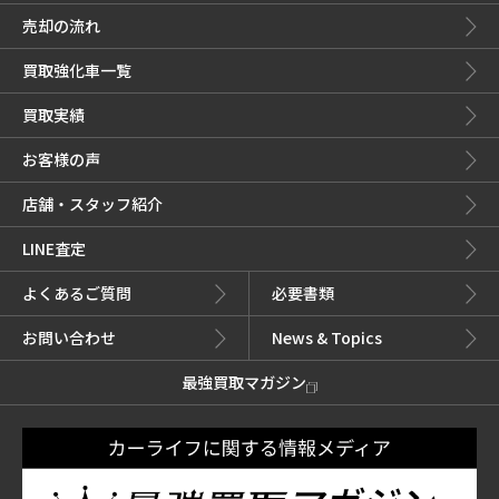
売却の流れ
買取強化車一覧
買取実績
お客様の声
店舗・スタッフ紹介
LINE査定
よくあるご質問
必要書類
お問い合わせ
News & Topics
最強買取マガジン