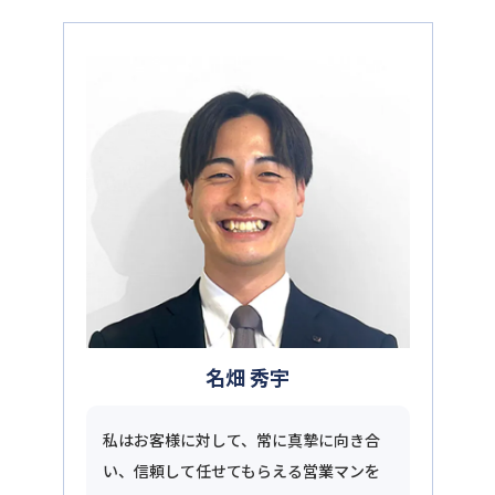
名畑 秀宇
私はお客様に対して、常に真摯に向き合
い、信頼して任せてもらえる営業マンを