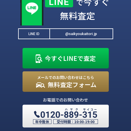
今すぐ
LINE
で
無料査定
@saikyoukaitori.jp
LINE ID
今すぐLINEで査定
メールでのお問い合わせはこちら
無料査定フォーム
お電話でのお問い合わせ
年中無休
受付時間：
10:00-19:00