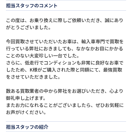
担当スタッフのコメント
この度は、お乗り換えに際しご依頼いただき、誠にあり
がとうございました。
今回買取させていただいたお車は、輸入車専門で買取を
行っている弊社におきましても、なかなかお目にかかる
ことのない大変珍しい一台でした。
さらに、低走行でコンディションも非常に良好なお車で
したため、K様がご購入された際と同額にて、最強買取
をさせていただきました。
数ある買取業者の中から弊社をお選びいただき、心より
御礼申し上げます。
またお力になれることがございましたら、ぜひお気軽に
お声がけください。
担当スタッフの紹介