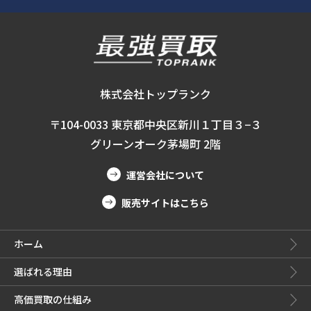
株式会社トップランク
〒104-0033 東京都中央区新川１丁目３−３
グリーンオーク茅場町 2階
運営会社について
販売サイトはこちら
ホーム
選ばれる理由
高価買取の仕組み