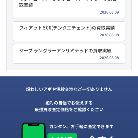
取実績
2026.08.09
フィアット 500(チンクエチェント)の買取実績
2026.08.08
ジープ ラングラーアンリミテッドの買取実績
2026.08.08
煩わしいアポや値段交渉など一切ありません
絶対の自信でお伝えする
最強買取査定価格をご確認ください
カンタン、お手軽に査定できます