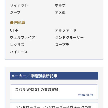
フィアット
ボルボ
ジープ
アメ車
● 国産車
GT-R
アルファード
ヴェルファイア
ランドクルーザー
レクサス
スープラ
ハイエース
メーカー／車種別最新記事
スバル WRX STIの買取実績
2026.08.09
ランドローバー レンジローバーイヴォークの買