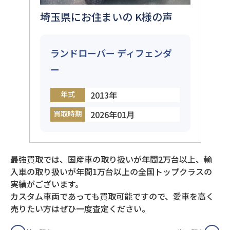
埼玉県にお住まいの K様の声
ランドローバー ディフェンダ
ー
年式
2013年
買取時期
2026年01月
最強買取では、国産車の取り扱いが年間2万台以上、輸
入車の取り扱いが年間1万台以上の全国トップクラスの
実績がございます。
カスタム車両であっても買取可能ですので、愛車を高く
売りたい方はぜひ一度査定ください。