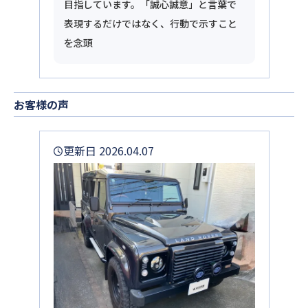
目指しています。「誠心誠意」と言葉で
表現するだけではなく、行動で示すこと
を念頭
お客様の声
更新日 2026.04.07