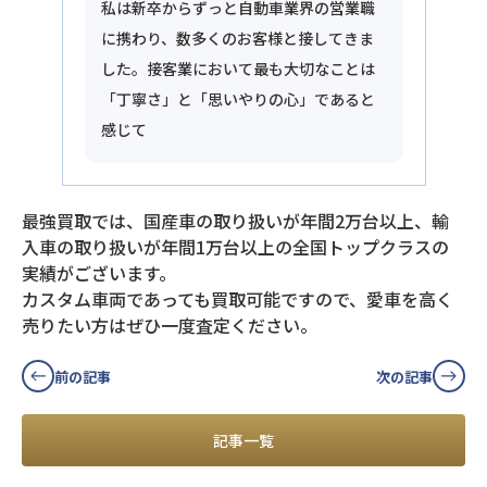
私は新卒からずっと自動車業界の営業職
に携わり、数多くのお客様と接してきま
した。接客業において最も大切なことは
「丁寧さ」と「思いやりの心」であると
感じて
最強買取では、国産車の取り扱いが年間2万台以上、輸
入車の取り扱いが年間1万台以上の全国トップクラスの
実績がございます。
カスタム車両であっても買取可能ですので、愛車を高く
売りたい方はぜひ一度査定ください。
前の記事
次の記事
記事一覧