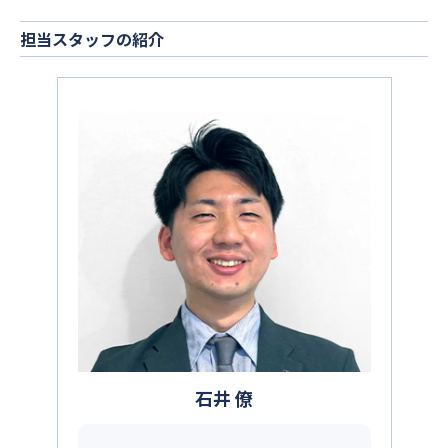
担当スタッフの紹介
石井 僚