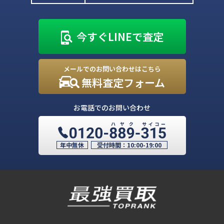
今すぐLINEで査定
メールでのお問い合わせはこちら
無料査定フォーム
お電話でのお問い合わせ
年中無休
受付時間：
10:00-19:00