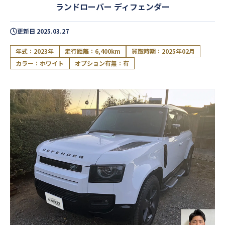
ランドローバー ディフェンダー
更新日
2025.03.27
年式：2023年
走行距離：6,400km
買取時期：2025年02月
カラー：ホワイト
オプション有無：有
閉じる