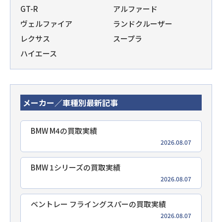
GT-R
アルファード
ヴェルファイア
ランドクルーザー
レクサス
スープラ
ハイエース
メーカー／車種別最新記事
BMW M4の買取実績
2026.08.07
BMW 1シリーズの買取実績
2026.08.07
ベントレー フライングスパーの買取実績
2026.08.07