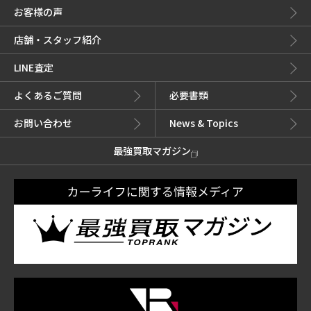
お客様の声
店舗・スタッフ紹介
LINE査定
よくあるご質問
必要書類
お問い合わせ
News & Topics
最強買取マガジン