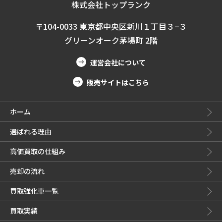
株式会社トップランク
〒104-0033 東京都中央区新川１丁目３−３
グリーンオーク茅場町 2階
運営会社について
販売サイトはこちら
ホーム
選ばれる理由
高価買取の仕組み
売却の流れ
買取強化車一覧
買取実績