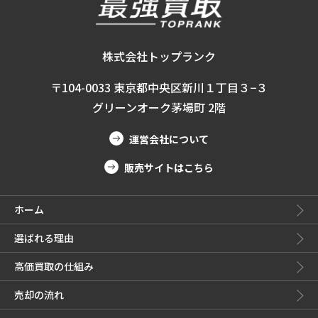
株式会社トップランク
〒104-0033 東京都中央区新川１丁目３−３
グリーンオーク茅場町 2階
運営会社について
販売サイトはこちら
ホーム
選ばれる理由
高価買取の仕組み
売却の流れ