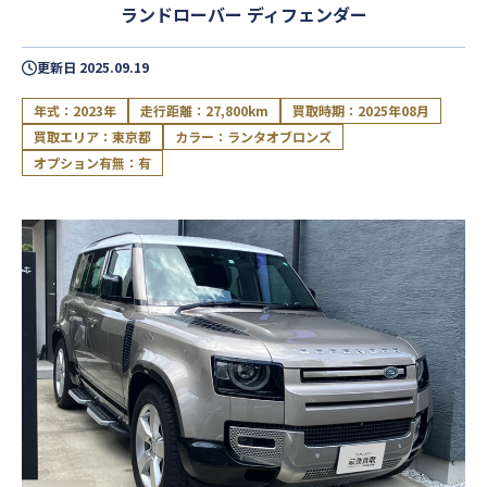
ランドローバー ディフェンダー
更新日
2025.09.19
年式：2023年
走行距離：27,800km
買取時期：2025年08月
買取エリア：東京都
カラー：ランタオブロンズ
オプション有無：有
閉じる