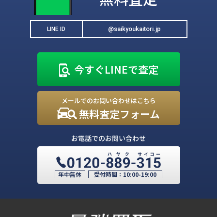
@saikyoukaitori.jp
LINE ID
今すぐLINEで査定
メールでのお問い合わせはこちら
無料査定フォーム
お電話でのお問い合わせ
年中無休
受付時間：
10:00-19:00