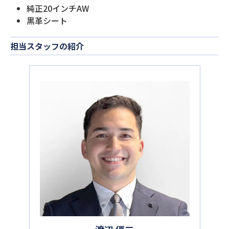
純正20インチAW
黒革シート
担当スタッフの紹介