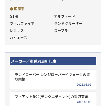
● 国産車
GT-R
アルファード
ヴェルファイア
ランドクルーザー
レクサス
スープラ
ハイエース
メーカー／車種別最新記事
ランドローバー レンジローバーイヴォークの買
取実績
2026.08.09
フィアット 500(チンクエチェント)の買取実績
2026.08.08