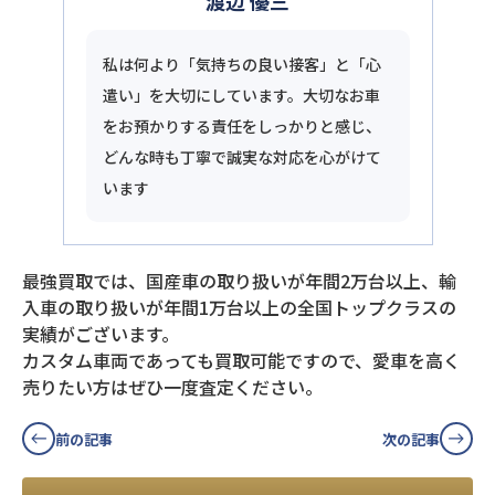
渡辺 優三
私は何より「気持ちの良い接客」と「心
遣い」を大切にしています。大切なお車
をお預かりする責任をしっかりと感じ、
どんな時も丁寧で誠実な対応を心がけて
います
最強買取では、国産車の取り扱いが年間2万台以上、輸
入車の取り扱いが年間1万台以上の全国トップクラスの
実績がございます。
カスタム車両であっても買取可能ですので、愛車を高く
売りたい方はぜひ一度査定ください。
前の記事
次の記事