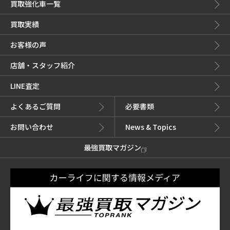
買取強化車一覧
買取実績
お客様の声
店舗・スタッフ紹介
LINE査定
よくあるご質問
必要書類
お問い合わせ
News & Topics
最強買取マガジン