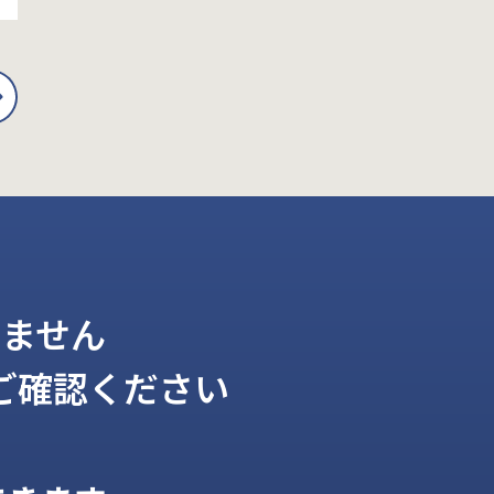
ません
ご確認ください