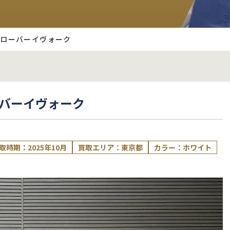
ジローバーイヴォーク
ーバーイヴォーク
取時期：2025年10月
買取エリア：東京都
カラー：ホワイト