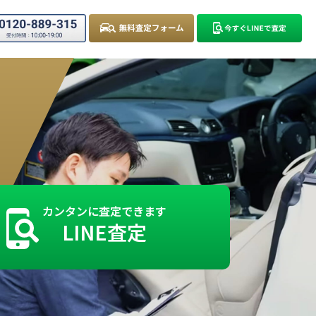
カンタンに査定できます
LINE査定