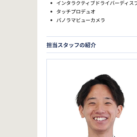
インタラクティブドライバーディス
タッチプロデュオ
パノラマビューカメラ
担当スタッフの紹介