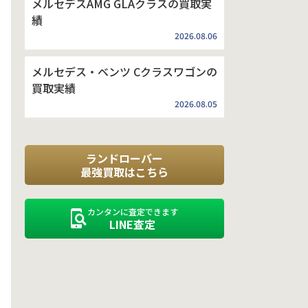
メルセデスAMG GLAクラスの買取実
績
2026.08.06
メルセデス・ベンツ Cクラスワゴンの
買取実績
2026.08.05
ランドローバー
最強買取はこちら
カンタンに査定できます
LINE査定