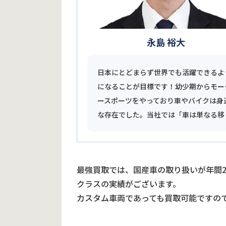
永島 裕大
日本にとどまらず世界でも活躍できるよ
になることが目標です！幼少期からモー
ースポーツをやっており車やバイクは身
な存在でした。当社では「車は単なる移
最強買取では、国産車の取り扱いが年間
クラスの実績がございます。
カスタム車両であっても買取可能ですの