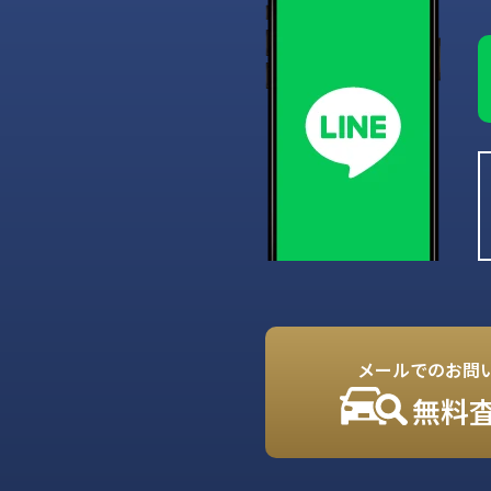
メールでのお問
無料