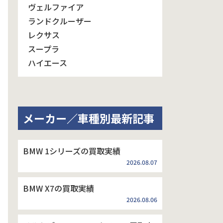
ヴェルファイア
ランドクルーザー
レクサス
スープラ
ハイエース
メーカー／車種別最新記事
BMW 1シリーズの買取実績
2026.08.07
BMW X7の買取実績
2026.08.06