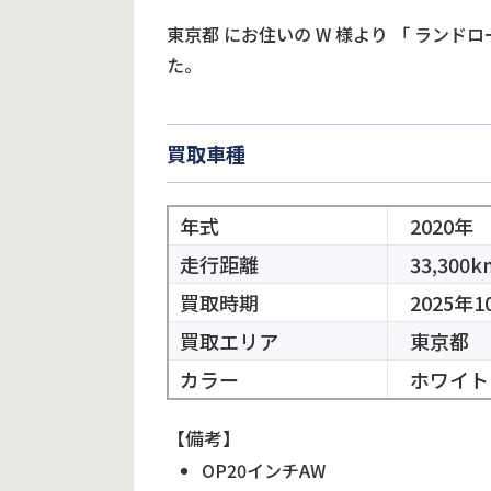
東京都
にお住いの
W
様より
「
ランドロ
た。
買取車種
年式
2020年
走行距離
33,300k
買取時期
2025年1
買取エリア
東京都
カラー
ホワイト
【備考】
OP20インチAW