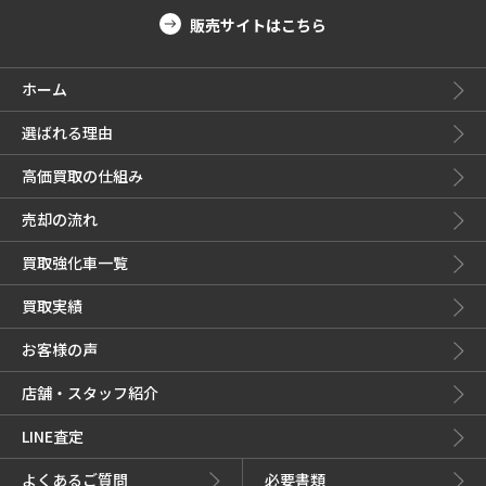
販売サイトはこちら
ホーム
選ばれる理由
高価買取の仕組み
売却の流れ
買取強化車一覧
買取実績
お客様の声
店舗・スタッフ紹介
LINE査定
よくあるご質問
必要書類