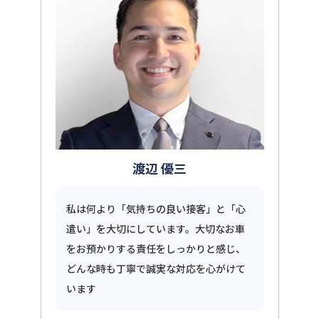
渡辺 優三
私は何より「気持ちの良い接客」と「心
遣い」を大切にしています。大切なお車
をお預かりする責任をしっかりと感じ、
どんな時も丁寧で誠実な対応を心がけて
います