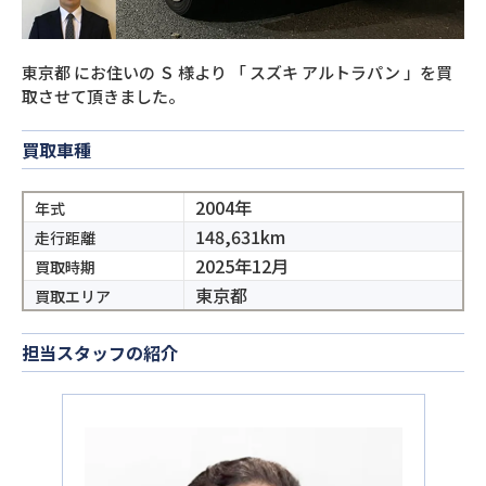
東京都
にお住いの
Ｓ
様より
「
スズキ アルトラパン
」を買
取させて頂きました。
買取車種
2004年
年式
148,631km
走行距離
2025年12月
買取時期
東京都
買取エリア
担当スタッフの紹介