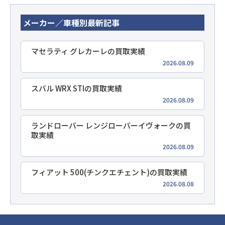
メーカー／車種別最新記事
マセラティ グレカーレの買取実績
2026.08.09
スバル WRX STIの買取実績
2026.08.09
ランドローバー レンジローバーイヴォークの買
取実績
2026.08.09
フィアット 500(チンクエチェント)の買取実績
2026.08.08