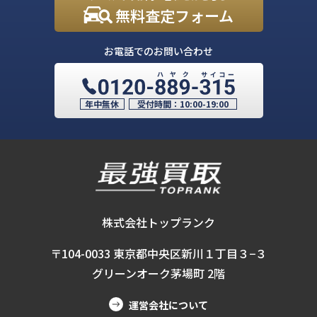
無料査定フォーム
お電話でのお問い合わせ
年中無休
受付時間：
10:00-19:00
株式会社トップランク
〒104-0033 東京都中央区新川１丁目３−３
グリーンオーク茅場町 2階
運営会社について