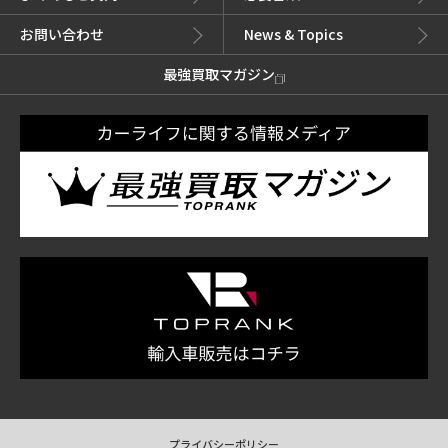
お問い合わせ
News & Topics
最強買取マガジン
プライバシーポリシー