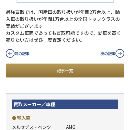
最強買取では、国産車の取り扱いが年間2万台以上、輸
入車の取り扱いが年間1万台以上の全国トップクラスの
実績がございます。
カスタム車両であっても買取可能ですので、愛車を高く
売りたい方はぜひ一度査定ください。
前の記事
次の記事
記事一覧
買取メーカー／車種
● 輸入車
メルセデス・ベンツ
AMG