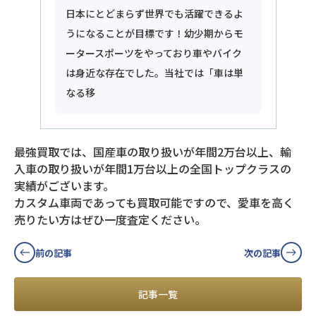
日本にとどまらず世界でも活躍できるよ
うになることが目標です！幼少期からモ
ータースポーツをやっており車やバイク
は身近な存在でした。当社では「車は単
なる移
最強買取では、国産車の取り扱いが年間2万台以上、輸
入車の取り扱いが年間1万台以上の全国トップクラスの
実績がございます。
カスタム車両であっても買取可能ですので、愛車を高く
売りたい方はぜひ一度査定ください。
前の記事
次の記事
記事一覧