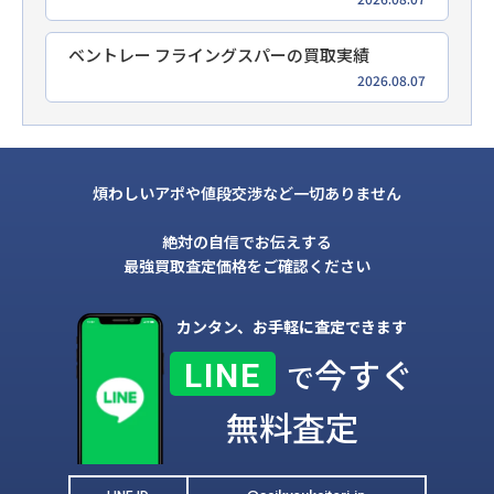
ベントレー フライングスパーの買取実績
2026.08.07
煩わしいアポや値段交渉など一切ありません
絶対の自信でお伝えする
最強買取査定価格をご確認ください
カンタン、お手軽に査定できます
今すぐ
LINE
で
無料査定