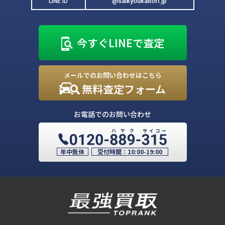
@saikyoukaitori.jp
LINE ID
今すぐLINEで査定
メールでのお問い合わせはこちら
無料査定フォーム
お電話でのお問い合わせ
年中無休
受付時間：
10:00-19:00