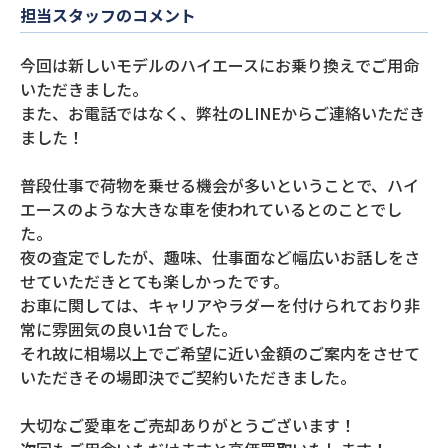
担当スタッフのコメント
今回は新しいモデルのハイエースにお乗り換えでご用命
いただきました。
また、お電話ではなく、弊社のLINEからご連絡いただき
ました！
普段仕事で荷物を乗せる機会が多いということで、ハイ
エースのような大きな車を使われているとのことでし
た。
夜の査定でしたが、趣味、仕事面など幅広いお話しをさ
せていただきとても楽しかったです。
お車に関しては、キャリアやラダーを付けられており非
常に雰囲気の良い1台でした。
それ故に相場以上でご希望に近い金額のご案内をさせて
いただきその場即決でご契約いただきました。
大切なご愛車をご売却ありがとうございます！