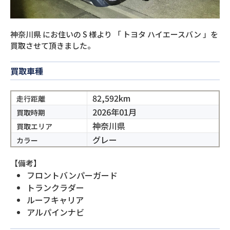
神奈川県
にお住いの
S
様より
「
トヨタ ハイエースバン
」を
買取させて頂きました。
買取車種
82,592km
走行距離
2026年01月
買取時期
神奈川県
買取エリア
グレー
カラー
【備考】
フロントバンパーガード
トランクラダー
ルーフキャリア
アルパインナビ