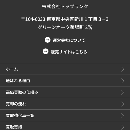
株式会社トップランク
〒104-0033 東京都中央区新川１丁目３−３
グリーンオーク茅場町 2階
運営会社について
販売サイトはこちら
ホーム
選ばれる理由
高価買取の仕組み
売却の流れ
買取強化車一覧
買取実績