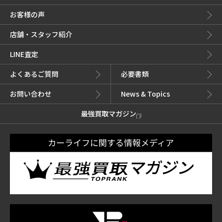
お客様の声
店舗・スタッフ紹介
LINE査定
よくあるご質問
必要書類
お問い合わせ
News & Topics
最強買取マガジン