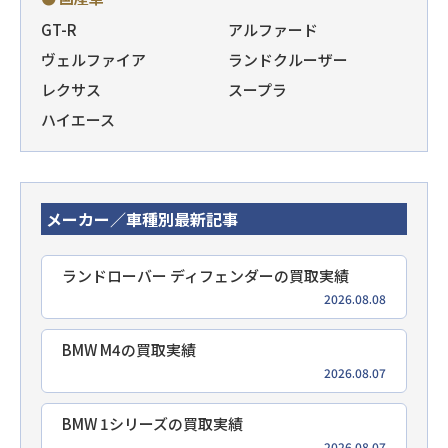
GT-R
アルファード
ヴェルファイア
ランドクルーザー
レクサス
スープラ
ハイエース
メーカー／車種別最新記事
ランドローバー ディフェンダーの買取実績
2026.08.08
BMW M4の買取実績
2026.08.07
BMW 1シリーズの買取実績
2026.08.07