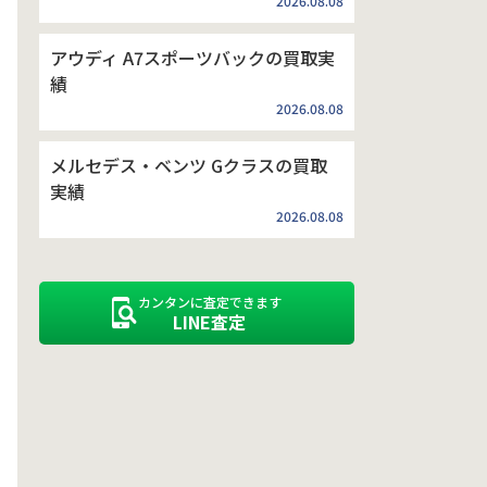
2026.08.08
アウディ A7スポーツバックの買取実
績
2026.08.08
メルセデス・ベンツ Gクラスの買取
実績
2026.08.08
カンタンに査定できます
LINE査定