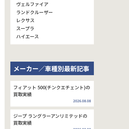
ヴェルファイア
ランドクルーザー
レクサス
スープラ
ハイエース
メーカー／車種別最新記事
フィアット 500(チンクエチェント)の
買取実績
2026.08.08
ジープ ラングラーアンリミテッドの
買取実績