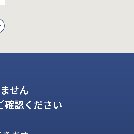
ません
ご確認ください