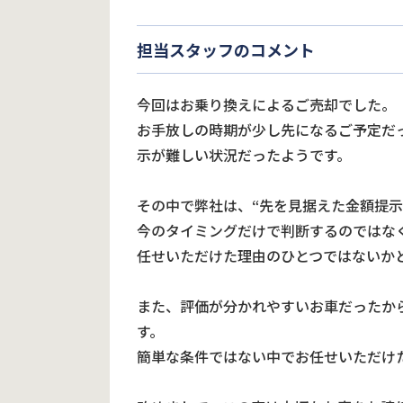
担当スタッフのコメント
今回はお乗り換えによるご売却でした。
お手放しの時期が少し先になるご予定だ
示が難しい状況だったようです。
その中で弊社は、“先を見据えた金額提
今のタイミングだけで判断するのではな
任せいただけた理由のひとつではないか
また、評価が分かれやすいお車だったか
す。
簡単な条件ではない中でお任せいただけ