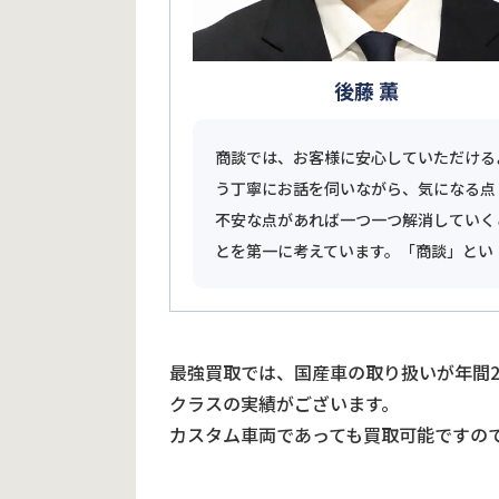
後藤 薫
商談では、お客様に安心していただける
う丁寧にお話を伺いながら、気になる点
不安な点があれば一つ一つ解消していく
とを第一に考えています。「商談」とい
最強買取では、国産車の取り扱いが年間
クラスの実績がございます。
カスタム車両であっても買取可能ですの