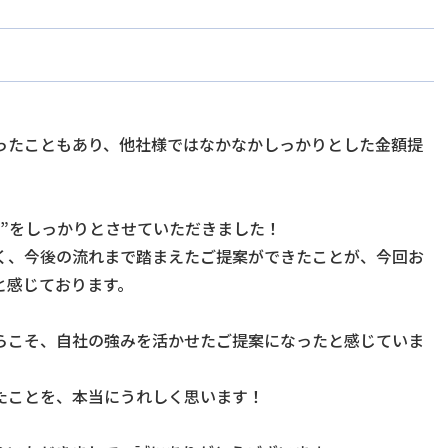
ったこともあり、他社様ではなかなかしっかりとした金額提
示”をしっかりとさせていただきました！
く、今後の流れまで踏まえたご提案ができたことが、今回お
と感じております。
らこそ、自社の強みを活かせたご提案になったと感じていま
たことを、本当にうれしく思います！