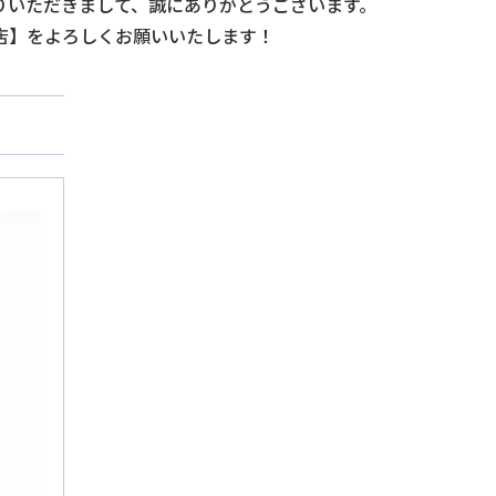
りいただきまして、誠にありがとうございます。
店】をよろしくお願いいたします！