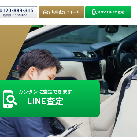
カンタンに査定できます
LINE査定