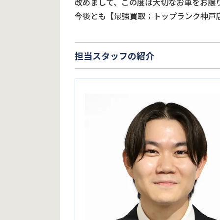
改めまして、この度は大切なお車をお譲
今後とも【最強買取：トップランク神戸
担当スタッフの紹介