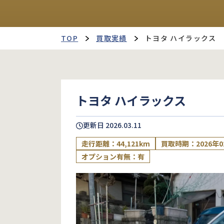
TOP
買取実績
トヨタ ハイラックス
トヨタ ハイラックス
更新日
2026.03.11
走行距離：44,121km
買取時期：2026年0
オプション有無：有