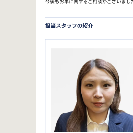
今後もお車に関するご相談がございまし
担当スタッフの紹介