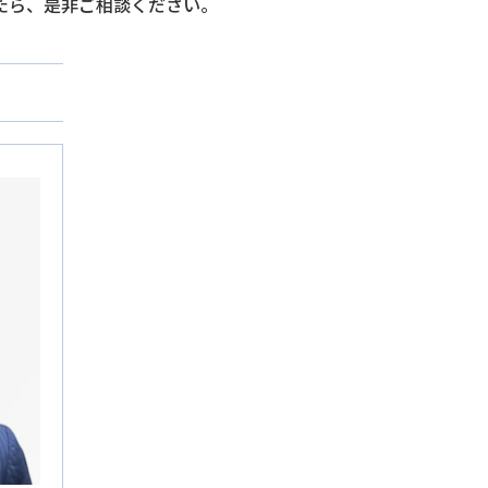
たら、是非ご相談ください。