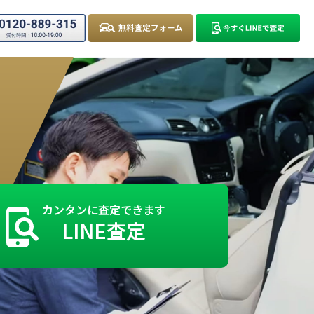
カンタンに査定できます
LINE査定