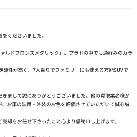
頼をくださいました。
ギャルドブロンズメタリック」。プラドの中でも通好みのカラ
走破性が高く、7人乗りでファミリーにも使える万能SUVで
だきまして誠にありがとうございました。他の買取業者様が
が、お車の装備・外装のお色を評価させていただいて誠心誠
。
ご売却をお任せ下さったこと心より感謝申し上げます。