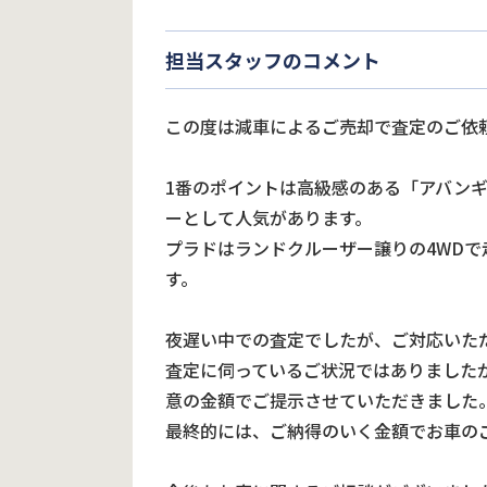
担当スタッフのコメント
この度は減車によるご売却で査定のご依
1番のポイントは高級感のある「アバン
ーとして人気があります。
プラドはランドクルーザー譲りの4WDで
す。
夜遅い中での査定でしたが、ご対応いた
査定に伺っているご状況ではありました
意の金額でご提示させていただきました
最終的には、ご納得のいく金額でお車の