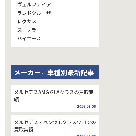
ヴェルファイア
ランドクルーザー
レクサス
スープラ
ハイエース
メーカー／車種別最新記事
メルセデスAMG GLAクラスの買取実
績
2026.08.06
メルセデス・ベンツ Cクラスワゴンの
買取実績