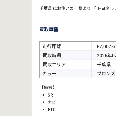
千葉県
にお住いの
T
様より
「
トヨタ 
買取車種
走行距離
67,007k
買取時期
2026年0
買取エリア
千葉県
カラー
ブロンズ
【備考】
SR
ナビ
ETC