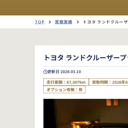
TOP
買取実績
トヨタ ランドクルー
トヨタ ランドクルーザープ
更新日
2026.03.10
走行距離：67,007km
買取時期：2026年0
オプション有無：有