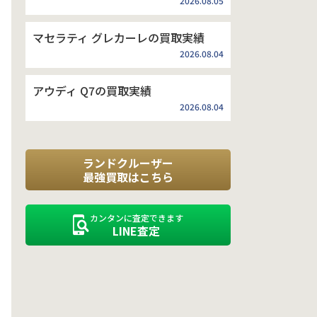
2026.08.05
マセラティ グレカーレの買取実績
2026.08.04
アウディ Q7の買取実績
2026.08.04
ランドクルーザー
最強買取はこちら
カンタンに査定できます
LINE査定