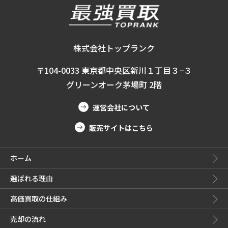
株式会社トップランク
〒104-0033 東京都中央区新川１丁目３−３
グリーンオーク茅場町 2階
運営会社について
販売サイトはこちら
ホーム
選ばれる理由
高価買取の仕組み
売却の流れ