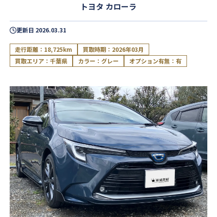
トヨタ カローラ
更新日
2026.03.31
走行距離：18,725km
買取時期：2026年03月
買取エリア：千葉県
カラー：グレー
オプション有無：有
閉じる