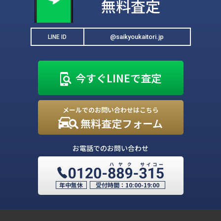
無料査定
@saikyoukaitori.jp
LINE ID
今すぐLINEで査定
メールでのお問い合わせはこちら
無料査定フォーム
お電話でのお問い合わせ
年中無休
受付時間：
10:00-19:00