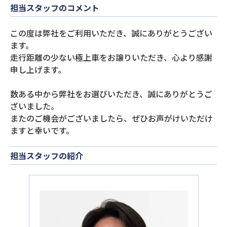
担当スタッフのコメント
この度は弊社をご利用いただき、誠にありがとうござい
ます。
走行距離の少ない極上車をお譲りいただき、心より感謝
申し上げます。
数ある中から弊社をお選びいただき、誠にありがとうご
ざいました。
またのご機会がございましたら、ぜひお声がけいただけ
ますと幸いです。
担当スタッフの紹介