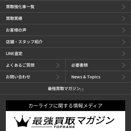
買取強化車一覧
買取実績
お客様の声
店舗・スタッフ紹介
LINE査定
よくあるご質問
必要書類
お問い合わせ
News & Topics
最強買取マガジン