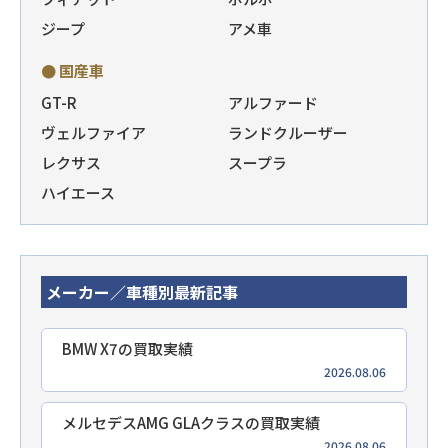
ジープ
アメ車
● 国産車
GT-R
アルファード
ヴェルファイア
ランドクルーザー
レクサス
スープラ
ハイエース
メーカー／車種別最新記事
BMW X7の買取実績
2026.08.06
メルセデスAMG GLAクラスの買取実績
2026.08.06