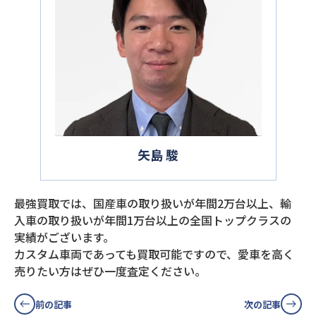
矢島 駿
最強買取では、国産車の取り扱いが年間2万台以上、輸
入車の取り扱いが年間1万台以上の全国トップクラスの
実績がございます。
カスタム車両であっても買取可能ですので、愛車を高く
売りたい方はぜひ一度査定ください。
前の記事
次の記事