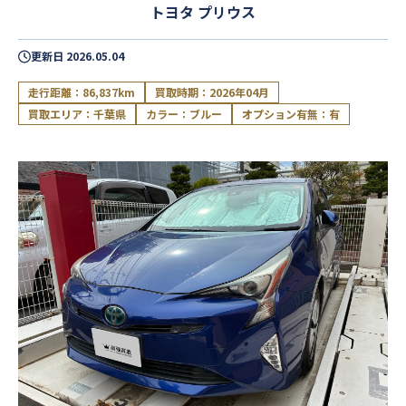
トヨタ プリウス
更新日
2026.05.04
走行距離：86,837km
買取時期：2026年04月
買取エリア：千葉県
カラー：ブルー
オプション有無：有
閉じる