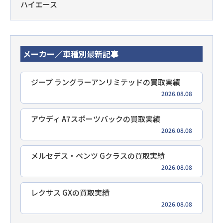
ハイエース
メーカー／車種別最新記事
ジープ ラングラーアンリミテッドの買取実績
2026.08.08
アウディ A7スポーツバックの買取実績
2026.08.08
メルセデス・ベンツ Gクラスの買取実績
2026.08.08
レクサス GXの買取実績
2026.08.08