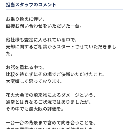
担当スタッフのコメント
お乗り換えに伴い、
直接お問い合わせをいただいた一台。
他社様も査定に入られている中で、
売却に関するご相談からスタートさせていただきまし
た。
お話を重ねる中で、
比較を待たずにその場でご決断いただけたこと、
大変嬉しく思っております。
花火大会での飛来物によるダメージという、
通常とは異なるご状況ではありましたが、
その中でも最大限の評価を。
一台一台の背景まで含めて向き合うことを、