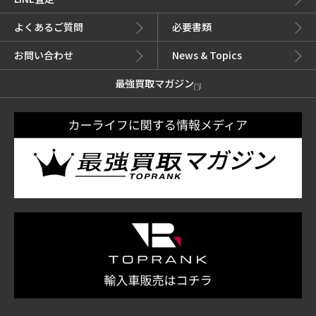
よくあるご質問
必要書類
お問い合わせ
News & Topics
最強買取マガジン