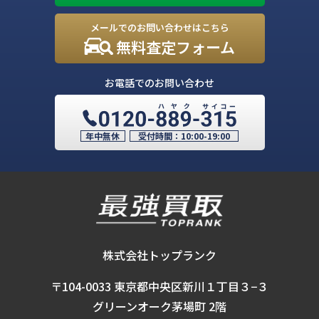
メールでのお問い合わせはこちら
無料査定フォーム
お電話でのお問い合わせ
年中無休
受付時間：
10:00-19:00
株式会社トップランク
〒104-0033 東京都中央区新川１丁目３−３
グリーンオーク茅場町 2階