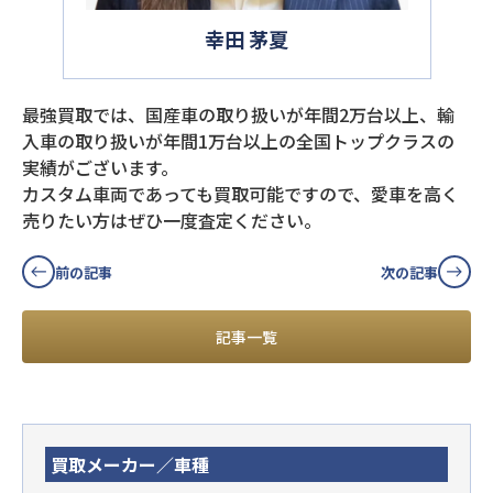
幸田 茅夏
最強買取では、国産車の取り扱いが年間2万台以上、輸
入車の取り扱いが年間1万台以上の全国トップクラスの
実績がございます。
カスタム車両であっても買取可能ですので、愛車を高く
売りたい方はぜひ一度査定ください。
前の記事
次の記事
記事一覧
買取メーカー／車種