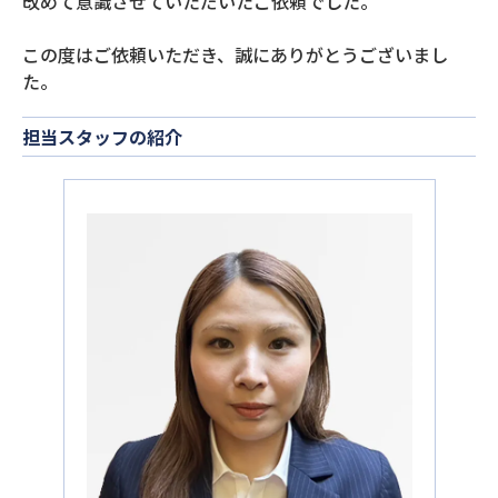
改めて意識させていただいたご依頼でした。
この度はご依頼いただき、誠にありがとうございまし
た。
担当スタッフの紹介