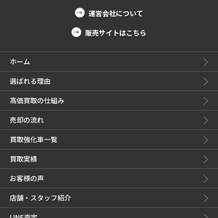
運営会社について
販売サイトはこちら
ホーム
選ばれる理由
高価買取の仕組み
売却の流れ
買取強化車一覧
買取実績
お客様の声
店舗・スタッフ紹介
LINE査定