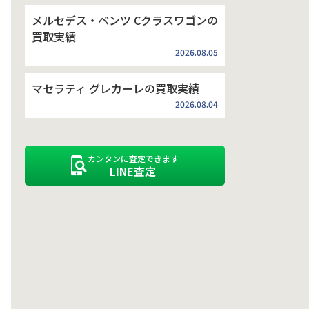
メルセデス・ベンツ Cクラスワゴンの
買取実績
2026.08.05
マセラティ グレカーレの買取実績
2026.08.04
カンタンに査定できます
LINE査定