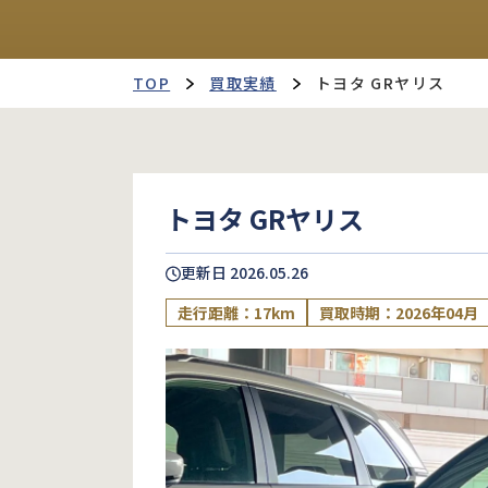
TOP
買取実績
トヨタ GRヤリス
トヨタ GRヤリス
更新日
2026.05.26
走行距離：17km
買取時期：2026年04月