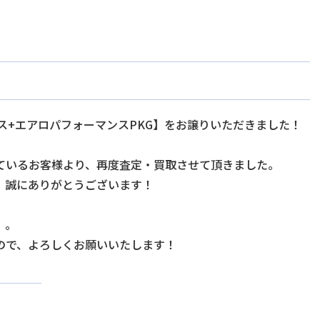
ンス+エアロパフォーマンスPKG】をお譲りいただきました！
ているお客様より、再度査定・買取させて頂きました。
、誠にありがとうございます！
、。
ので、よろしくお願いいたします！