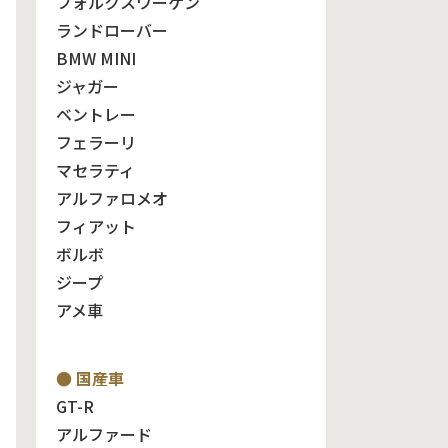
フォルクスワーゲン
ランドローバー
BMW MINI
ジャガー
ベントレー
フェラーリ
マセラティ
アルファロメオ
フィアット
ボルボ
ジープ
アメ車
● 国産車
GT-R
アルファード