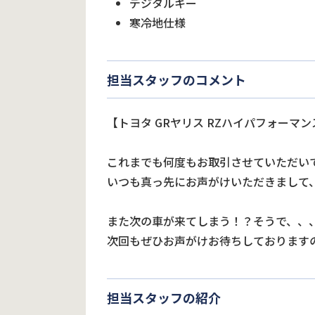
デジタルキー
寒冷地仕様
担当スタッフのコメント
【トヨタ GRヤリス RZハイパフォーマ
これまでも何度もお取引させていただい
いつも真っ先にお声がけいただきまして
また次の車が来てしまう！？そうで、、
次回もぜひお声がけお待ちしております
担当スタッフの紹介