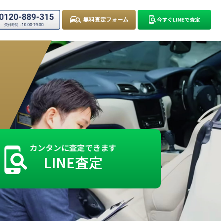
カンタンに査定できます
LINE査定