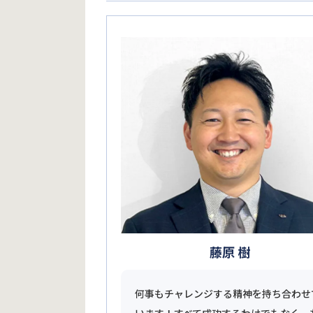
藤原 樹
何事もチャレンジする精神を持ち合わせ