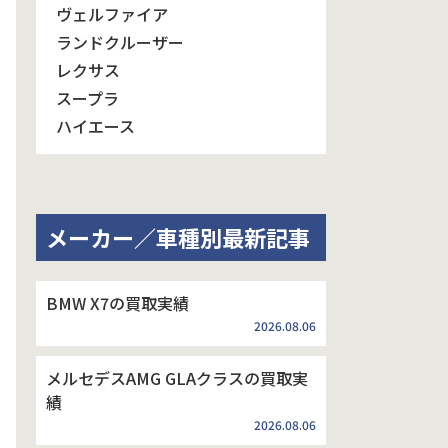
ヴェルファイア
ランドクルーザー
レクサス
スープラ
ハイエース
メーカー／車種別最新記事
BMW X7の買取実績
2026.08.06
メルセデスAMG GLAクラスの買取実
績
2026.08.06