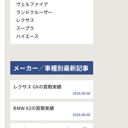
ヴェルファイア
ランドクルーザー
レクサス
スープラ
ハイエース
メーカー／車種別最新記事
レクサス GXの買取実績
2026.08.08
BMW X2の買取実績
2026.08.08