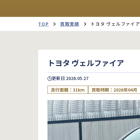
TOP
買取実績
トヨタ ヴェルファイ
トヨタ ヴェルファイア
更新日
2026.05.27
走行距離：31km
買取時期：2026年04月