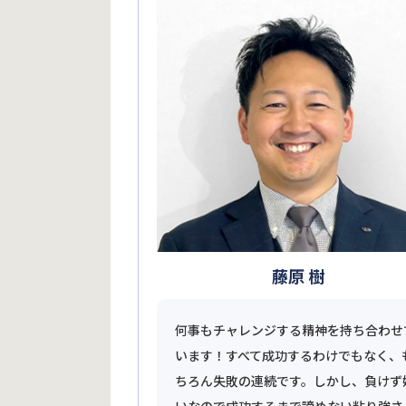
藤原 樹
何事もチャレンジする精神を持ち合わせ
います！すべて成功するわけでもなく、
ちろん失敗の連続です。しかし、負けず