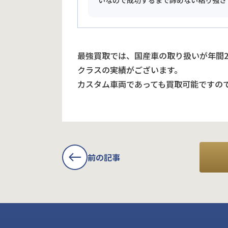
いなので成功するまで諦めない粘り強さ
最強買取では、国産車の取り扱いが年間
クラスの実績がございます。
カスタム車両であっても買取可能ですの
前の記事