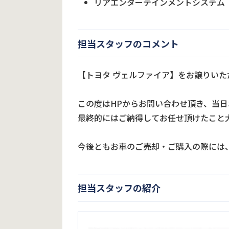
リアエンターテインメントシステム
担当スタッフのコメント
【トヨタ ヴェルファイア】をお譲りいた
この度はHPからお問い合わせ頂き、当
最終的にはご納得してお任せ頂けたこと
今後ともお車のご売却・ご購入の際には
担当スタッフの紹介