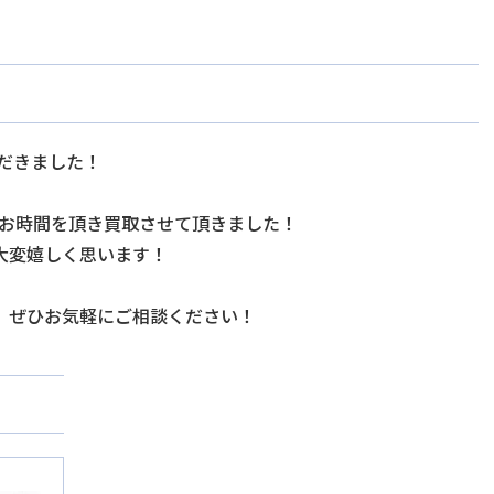
だきました！
日お時間を頂き買取させて頂きました！
大変嬉しく思います！
、ぜひお気軽にご相談ください！