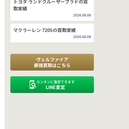
トヨタ ランドクルーザープラドの買
取実績
2026.08.08
マクラーレン 720Sの買取実績
2026.08.08
ヴェルファイア
最強買取はこちら
カンタンに査定できます
LINE査定