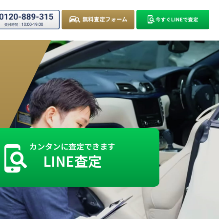
カンタンに査定できます
LINE査定