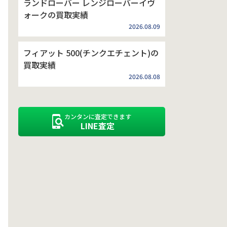
ランドローバー レンジローバーイヴ
ォークの買取実績
2026.08.09
フィアット 500(チンクエチェント)の
買取実績
2026.08.08
カンタンに査定できます
LINE査定