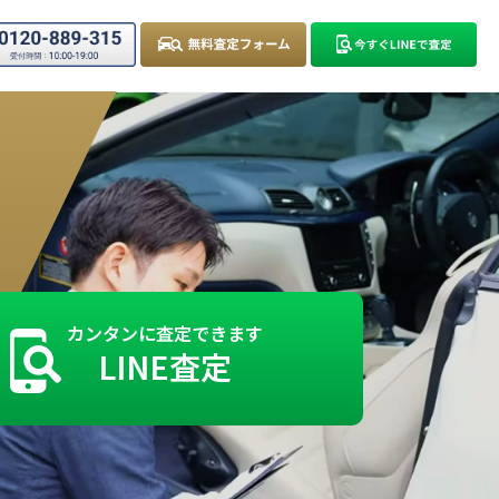
カンタンに査定できます
LINE査定