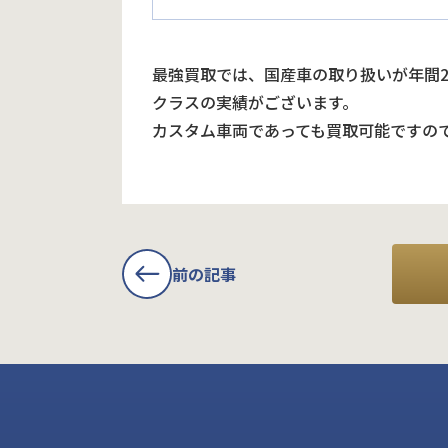
最強買取では、国産車の取り扱いが年間
クラスの実績がございます。
カスタム車両であっても買取可能ですの
前の記事