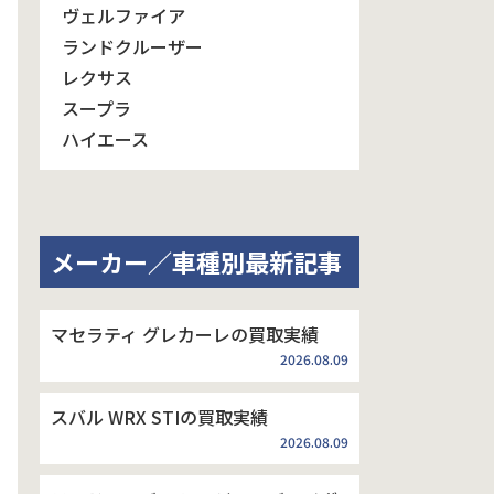
ヴェルファイア
ランドクルーザー
レクサス
スープラ
ハイエース
メーカー／車種別最新記事
マセラティ グレカーレの買取実績
2026.08.09
スバル WRX STIの買取実績
2026.08.09