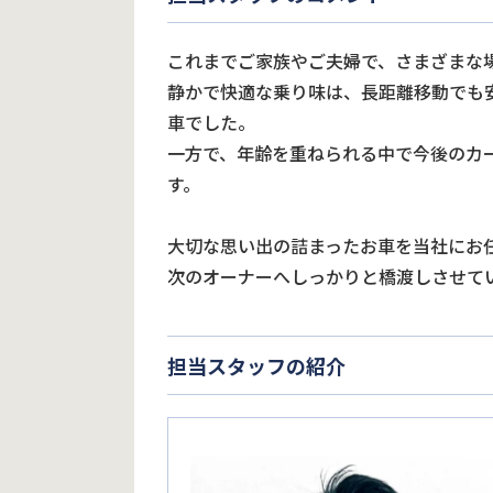
これまでご家族やご夫婦で、さまざまな
静かで快適な乗り味は、長距離移動でも
車でした。
一方で、年齢を重ねられる中で今後のカ
す。
大切な思い出の詰まったお車を当社にお
次のオーナーへしっかりと橋渡しさせて
担当スタッフの紹介