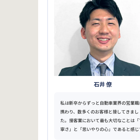
石井 僚
私は新卒からずっと自動車業界の営業職
携わり、数多くのお客様と接してきまし
た。接客業において最も大切なことは「
寧さ」と「思いやりの心」であると感じ