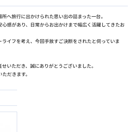
場所へ旅行に出かけられた思い出の詰まった一台。
安心感があり、日常からお出かけまで幅広く活躍してきたお
ーライフを考え、今回手放すご決断をされたと伺っていま
任せいただき、誠にありがとうございました。
いただきます。