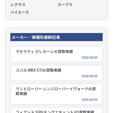
レクサス
スープラ
ハイエース
メーカー／車種別最新記事
マセラティ グレカーレの買取実績
2026.08.09
スバル WRX STIの買取実績
2026.08.09
ランドローバー レンジローバーイヴォークの買
取実績
2026.08.09
フィアット 500(チンクエチェント)の買取実績