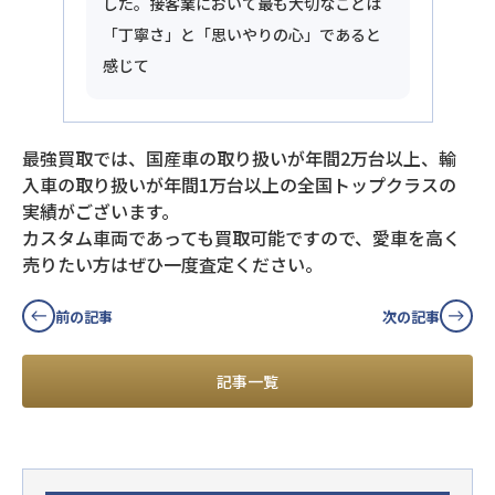
した。接客業において最も大切なことは
「丁寧さ」と「思いやりの心」であると
感じて
最強買取では、国産車の取り扱いが年間2万台以上、輸
入車の取り扱いが年間1万台以上の全国トップクラスの
実績がございます。
カスタム車両であっても買取可能ですので、愛車を高く
売りたい方はぜひ一度査定ください。
前の記事
次の記事
記事一覧