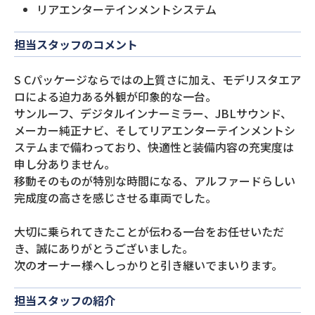
リアエンターテインメントシステム
担当スタッフのコメント
S Cパッケージならではの上質さに加え、モデリスタエア
ロによる迫力ある外観が印象的な一台。
サンルーフ、デジタルインナーミラー、JBLサウンド、
メーカー純正ナビ、そしてリアエンターテインメントシ
ステムまで備わっており、快適性と装備内容の充実度は
申し分ありません。
移動そのものが特別な時間になる、アルファードらしい
完成度の高さを感じさせる車両でした。
大切に乗られてきたことが伝わる一台をお任せいただ
き、誠にありがとうございました。
次のオーナー様へしっかりと引き継いでまいります。
担当スタッフの紹介