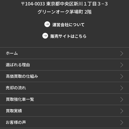
〒104-0033 東京都中央区新川１丁目３−３
グリーンオーク茅場町 2階
運営会社について
販売サイトはこちら
ホーム
選ばれる理由
高価買取の仕組み
売却の流れ
買取強化車一覧
買取実績
お客様の声