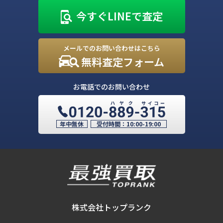
今すぐLINEで査定
メールでのお問い合わせはこちら
無料査定フォーム
お電話でのお問い合わせ
年中無休
受付時間：
10:00-19:00
株式会社トップランク