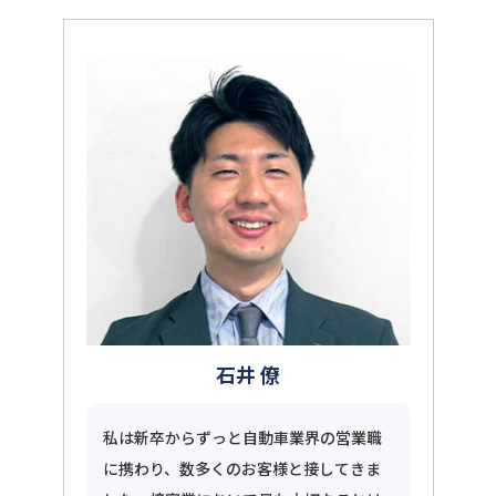
石井 僚
私は新卒からずっと自動車業界の営業職
に携わり、数多くのお客様と接してきま