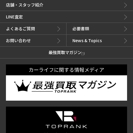
店舗・スタッフ紹介
LINE査定
よくあるご質問
必要書類
お問い合わせ
News & Topics
最強買取マガジン