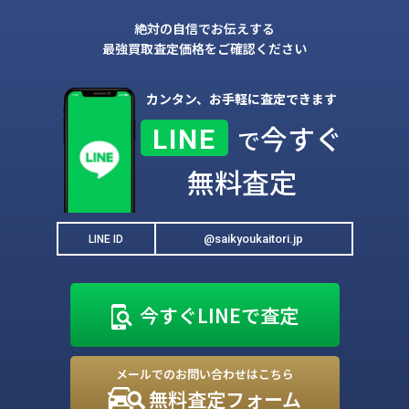
絶対の自信でお伝えする
最強買取査定価格をご確認ください
カンタン、お手軽に査定できます
今すぐ
LINE
で
無料査定
@saikyoukaitori.jp
LINE ID
今すぐLINEで査定
メールでのお問い合わせはこちら
無料査定フォーム