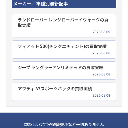
メーカー／車種別最新記事
ランドローバー レンジローバーイヴォークの買
取実績
2026.08.09
フィアット 500(チンクエチェント)の買取実績
2026.08.08
ジープ ラングラーアンリミテッドの買取実績
2026.08.08
アウディ A7スポーツバックの買取実績
2026.08.08
煩わしいアポや値段交渉など一切ありません