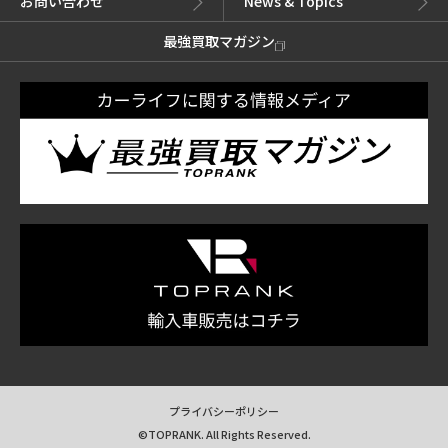
お問い合わせ
News & Topics
最強買取マガジン
プライバシーポリシー
©TOPRANK. All Rights Reserved.