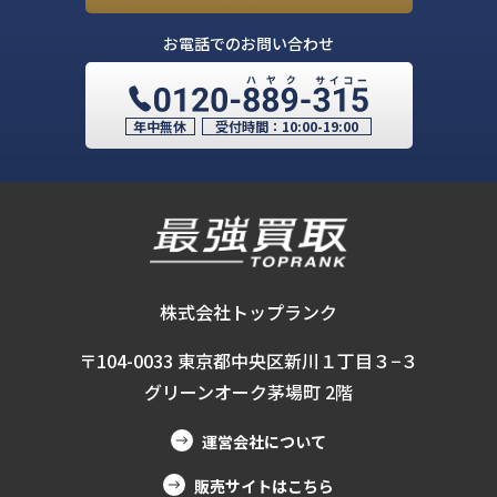
お電話でのお問い合わせ
年中無休
受付時間：
10:00-19:00
株式会社トップランク
〒104-0033 東京都中央区新川１丁目３−３
グリーンオーク茅場町 2階
運営会社について
販売サイトはこちら