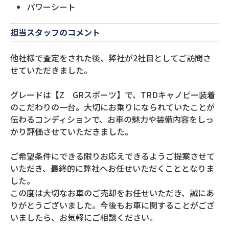
パワーシート
担当スタッフのコメント
他社様で査定をされた後、弊社が2社目としてご訪問さ
せていただきました。
グレードは【Z GRスポーツ】で、TRDキャノピー装着
のこだわりの一台。大切にお乗りになられていたことが
伝わるコンディションで、お車の魅力や装備内容をしっ
かり評価させていただきました。
ご希望条件にできる限りお応えできるようご提案させて
いただき、最終的に弊社へお任せいただくこととなりま
した。
この度は大切なお車のご売却をお任せいただき、誠にあ
りがとうございました。今後もお車に関することがござ
いましたら、お気軽にご相談ください。