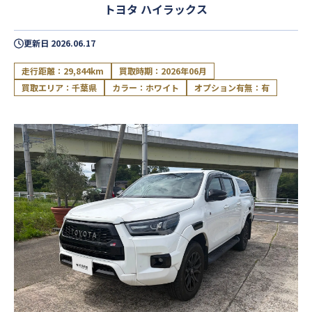
トヨタ ハイラックス
更新日
2026.06.17
走行距離：29,844km
買取時期：2026年06月
買取エリア：千葉県
カラー：ホワイト
オプション有無：有
閉じる