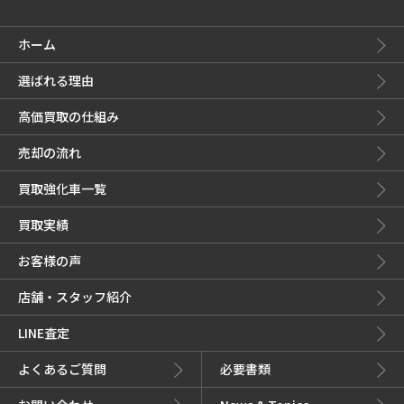
ホーム
選ばれる理由
高価買取の仕組み
売却の流れ
買取強化車一覧
買取実績
お客様の声
店舗・スタッフ紹介
LINE査定
よくあるご質問
必要書類