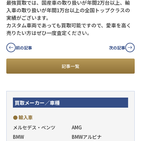
最強買取では、国産車の取り扱いが年間2万台以上、輸
入車の取り扱いが年間1万台以上の全国トップクラスの
実績がございます。
カスタム車両であっても買取可能ですので、愛車を高く
売りたい方はぜひ一度査定ください。
前の記事
次の記事
記事一覧
買取メーカー／車種
● 輸入車
メルセデス・ベンツ
AMG
BMW
BMWアルピナ