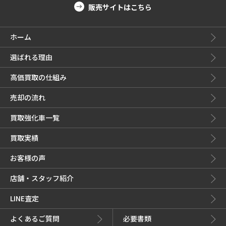
販売サイトはこちら
ホーム
選ばれる理由
高価買取の仕組み
売却の流れ
買取強化車一覧
買取実績
お客様の声
店舗・スタッフ紹介
LINE査定
よくあるご質問
必要書類