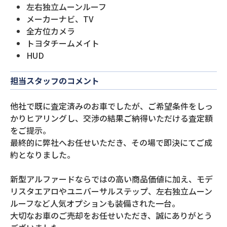
左右独立ムーンルーフ
メーカーナビ、TV
全方位カメラ
トヨタチームメイト
HUD
担当スタッフのコメント
他社で既に査定済みのお車でしたが、ご希望条件をしっ
かりヒアリングし、交渉の結果ご納得いただける査定額
をご提示。
最終的に弊社へお任せいただき、その場で即決にてご成
約となりました。
新型アルファードならではの高い商品価値に加え、モデ
リスタエアロやユニバーサルステップ、左右独立ムーン
ルーフなど人気オプションも装備された一台。
大切なお車のご売却をお任せいただき、誠にありがとう