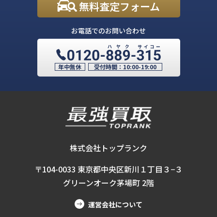
無料査定フォーム
お電話でのお問い合わせ
年中無休
受付時間：
10:00-19:00
株式会社トップランク
〒104-0033 東京都中央区新川１丁目３−３
グリーンオーク茅場町 2階
運営会社について