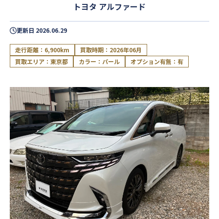
トヨタ アルファード
更新日
2026.06.29
走行距離：6,900km
買取時期：2026年06月
買取エリア：東京都
カラー：パール
オプション有無：有
閉じる