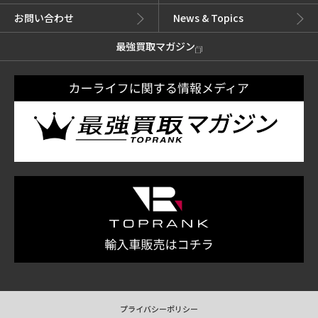
お問い合わせ
News & Topics
最強買取マガジン
プライバシーポリシー