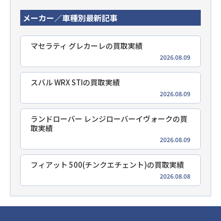
メーカー／車種別最新記事
マセラティ グレカーレの買取実績
2026.08.09
スバル WRX STIの買取実績
2026.08.09
ランドローバー レンジローバーイヴォークの買
取実績
2026.08.09
フィアット 500(チンクエチェント)の買取実績
2026.08.08