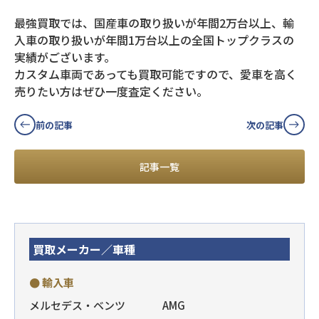
最強買取では、国産車の取り扱いが年間2万台以上、輸
入車の取り扱いが年間1万台以上の全国トップクラスの
実績がございます。
カスタム車両であっても買取可能ですので、愛車を高く
売りたい方はぜひ一度査定ください。
前の記事
次の記事
記事一覧
買取メーカー／車種
● 輸入車
メルセデス・ベンツ
AMG